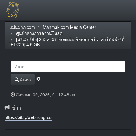
แม่นมาก.com
Manmak.com Media Center
ศูนย์กลางการดาวน์โหลด
[พรีเมียร์ลีก] 2 มี.ค. 57 ท็อตแน่ม ฮ็อทสเปอร์ v. คาร์ดิฟฟ์ ซิตี้
[HD720] 4.5 GB
ค้นหา
สิงหาคม 09, 2026, 01:12:48 am
ข่าว:
https://bit.ly/webtrong-co