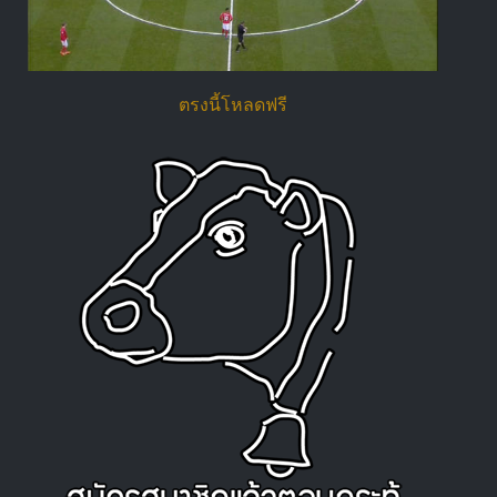
ตรงนี้โหลดฟรี