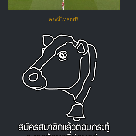
ตรงนี้โหลดฟรี