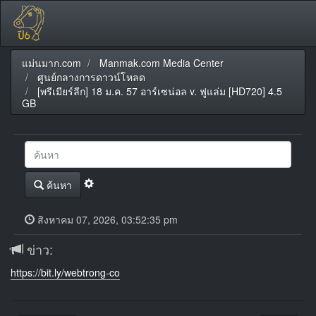
แม่นมาก.com
Manmak.com Media Center
ศูนย์กลางการดาวน์โหลด
[พรีเมียร์ลีก] 18 ม.ค. 57 อาร์เซน่อล v. ฟูแล่ม [HD720] 4.5
GB
ค้นหา
สิงหาคม 07, 2026, 03:52:35 pm
ข่าว:
https://bit.ly/webtrong-co