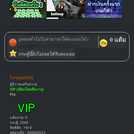
0 แต้ม
บุคคลทั่วไปไม่สามารถให้คะแนนได้:(
กระทู้นี้ยังไม่เคยได้รับคะแนน
furyyoshiki
ผู้มีวาทะสวิงสวาย
VIP (เลือกโดยทีมงาน)
Pro
แต้มรวม: 0
กระทู้: 1544
จิตพิสัย : +0/-0
สมัครเมื่อ : 29/08/2013