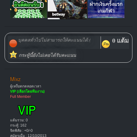
0 แต้ม
บุคคลทั่วไปไม่สามารถให้คะแนนได้:(
กระทู้นี้ยังไม่เคยได้รับคะแนน
Mixz
ผู้เหงื่อตกตลอดเวลา
VIP (เลือกโดยทีมงาน)
Full Member
แต้มรวม: 0
กระทู้: 162
จิตพิสัย : +0/-0
สมัครเมื่อ : 12/10/2013