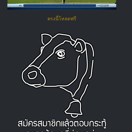
ตรงนี้โหลดฟรี