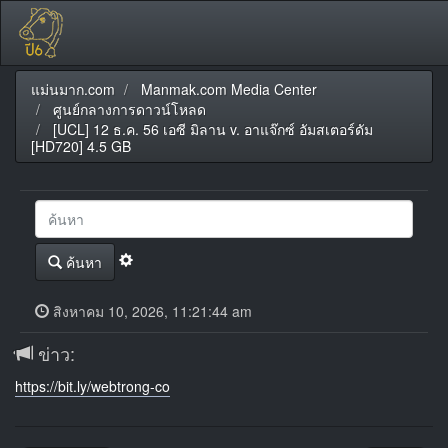
แม่นมาก.com
Manmak.com Media Center
ศูนย์กลางการดาวน์โหลด
[UCL] 12 ธ.ค. 56 เอซี มิลาน v. อาแจ๊กซ์ อัมสเตอร์ดัม
[HD720] 4.5 GB
ค้นหา
สิงหาคม 10, 2026, 11:21:44 am
ข่าว:
https://bit.ly/webtrong-co