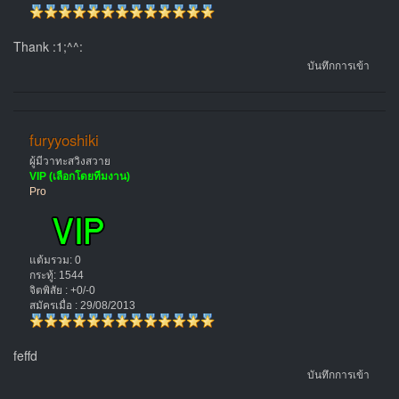
Thank :1;^^:
บันทึกการเข้า
furyyoshiki
ผู้มีวาทะสวิงสวาย
VIP (เลือกโดยทีมงาน)
Pro
แต้มรวม: 0
กระทู้: 1544
จิตพิสัย : +0/-0
สมัครเมื่อ : 29/08/2013
feffd
บันทึกการเข้า