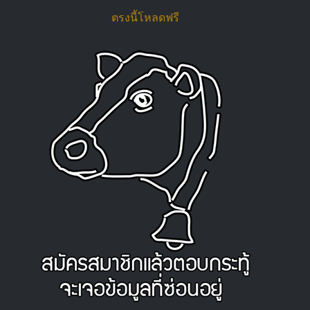
ตรงนี้โหลดฟรี