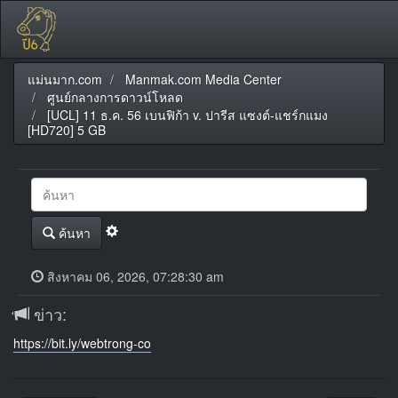
แม่นมาก.com
Manmak.com Media Center
ศูนย์กลางการดาวน์โหลด
[UCL] 11 ธ.ค. 56 เบนฟิก้า v. ปารีส แซงต์-แชร์กแมง
[HD720] 5 GB
ค้นหา
สิงหาคม 06, 2026, 07:28:30 am
ข่าว:
https://bit.ly/webtrong-co