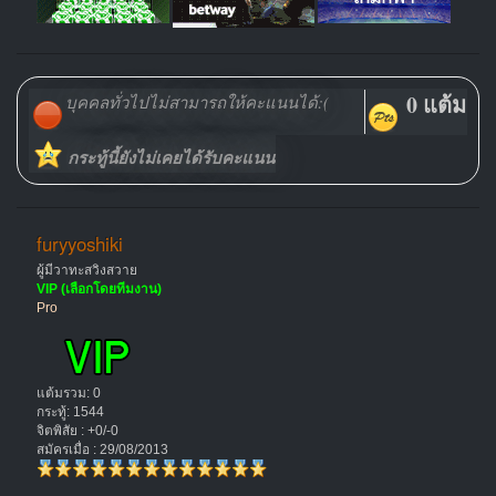
0 แต้ม
บุคคลทั่วไปไม่สามารถให้คะแนนได้:(
กระทู้นี้ยังไม่เคยได้รับคะแนน
furyyoshiki
ผู้มีวาทะสวิงสวาย
VIP (เลือกโดยทีมงาน)
Pro
แต้มรวม: 0
กระทู้: 1544
จิตพิสัย : +0/-0
สมัครเมื่อ : 29/08/2013