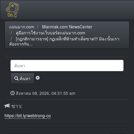
แม่นมาก.com
Manmak.com NewsCenter
คู่มือการใช้งานเว็บบอร์ดแม่นมาก.com
[กฏกติกามารยาท] กฏเหล็กที่ห้ามทำเด็ดขาด!!! มิฉะนั้นเรา
ต้องจากกัน...
ค้นหา
สิงหาคม 08, 2026, 04:31:55 am
ข่าว:
https://bit.ly/webtrong-co