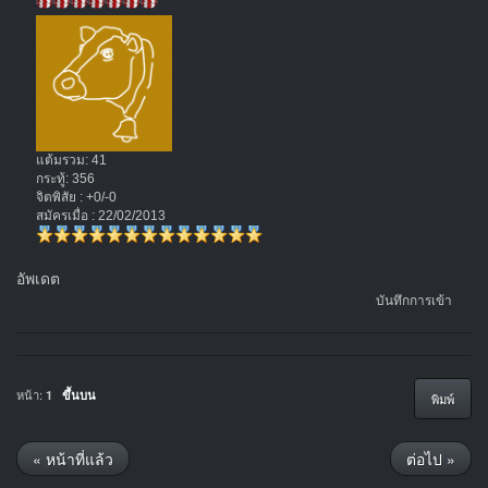
แต้มรวม: 41
กระทู้: 356
จิตพิสัย : +0/-0
สมัครเมื่อ : 22/02/2013
อัพเดต
บันทึกการเข้า
หน้า:
1
ขึ้นบน
พิมพ์
« หน้าที่แล้ว
ต่อไป »