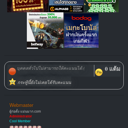
0 แต้ม
บุคคลทั่วไปไม่สามารถให้คะแนนได้:(
กระทู้นี้ยังไม่เคยได้รับคะแนน
Webmaster
ผู้ก่อตั้ง แม่นมาก.com
Administrator
Cool Member