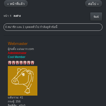
« หน้าที่แล้ว
ต่อไป »
หน้า:
1
ลงล่าง
พิมพ์
0 สมาชิก และ 1 บุคคลทั่วไป กำลังดูหัวข้อนี้
Webmaster
ผู้ก่อตั้ง แม่นมาก.com
Administrator
Cool Member
แต้มรวม: 41
กระทู้: 356
จิตพิสัย : +0/-0