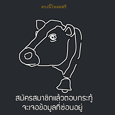
ตรงนี้โหลดฟรี