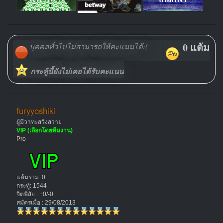
0 แต้ม
บุคคลทั่วไปไม่สามารถให้คะแนนได้:(
กระทู้นี้ยังไม่เคยได้รับคะแนน
furyyoshiki
ผู้มีวาทะสวิงสวาย
VIP (เลือกโดยทีมงาน)
Pro
แต้มรวม: 0
กระทู้: 1544
จิตพิสัย : +0/-0
สมัครเมื่อ : 29/08/2013