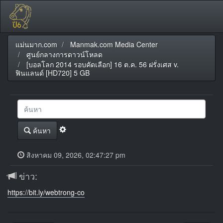
แม่นมาก.com
Manmak.com Media Center
ศูนย์กลางการดาวน์โหลด
[บอลโลก 2014 รอบคัดเลือก] 16 ต.ค. 56 ฝรั่งเศส v.
ฟินแลนด์ [HD720] 5 GB
ค้นหา
สิงหาคม 09, 2026, 02:47:27 pm
ข่าว:
https://bit.ly/webtrong-co