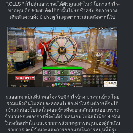
ROLLS " ก็ไปลุ้นเอาว่าจะได้ตัวคูณเท่าไหร่ โอกาสกำไร-
ขาดทุน คือ 50/50 คิดได้ดังนั้นไม่รอช้าครับ จัดการวาง
เดิมพันครบทั้ง 6 ประตู ในทุกตาการเล่นหลังจากนี้ไป
ผลออกมาเป็นที่น่าพอใจครับมีกำไรบ้าง ขาดทุนบ้าง โดย
รวมแล้วเงินไม่ค่อยจะลดลงไปสักเท่าไหร่ แต่การที่จะได้
เข้าเล่นห้องโบนัสนั้นค่อนข้างที่จะยากสักเล็กน้อย เพราะ
จำนวนช่องของการที่จะได้เข้าเล่นเกมโบนัสมีเพียง 4 ช่อง
ในวงล้อเท่านั้น และจากการสังเกตดูการหมุนของผู้ดำเนิน
รายการ จะมีจังหวะและการออกแรงในการหมุนที่มีรูป