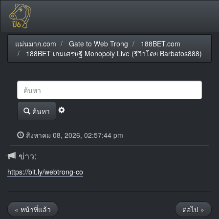
แม่นมาก.com
Gate to Web Trong
188BET.com
188BET เกมเศรษฐี Monopoly Live (รีวิวโดย Barbatos888)
ค้นหา
สิงหาคม 08, 2026, 02:57:44 pm
ข่าว:
https://bit.ly/webtrong-co
« หน้าที่แล้ว
ต่อไป »