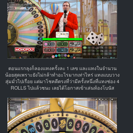
ตอนแรกลุงก็ลองแทงครั้งละ 1 เลข และแทงในจำนวน
น้อยสุดเพราะยังไม่กล้าทำอะไรมากเท่าไหร่ แทงแบบวาง
สุ่มมั่วไปเรื่อย แต่มาโชคดีตรงที่ว่ามีครั้งหนึ่งที่แทงช่อง 4
ROLLS ไปแล้วชนะ เลยได้โอกาสเข้าเล่นห้องโบนัส