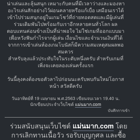
น่าเล่นและลุ้นสนุก เหมาะกับคนที่มีเวลาว่างและมองหา
อะไรเล่นสักอย่างไว้ผ่อนคลายหรือแก้เบื่อ เสมือนเราได้
เข้าไปร่วมสนุกอยู่ในเกมโชว์ที่ถ่ายทอดสดและมีผู้เล่นที่
ร่วมเดิมพันไปพร้อมกับเราอีกหลายคนทั่วโลก ผล
ตอบแทนค่อนข้างเป็นที่น่าพอใจ ไม่ใช่เกมที่ออกแบบมา
เพื่อหวังฟันกำไรจากผู้เล่น เงื่อนไขและจำนวนเงินที่ได้
จากการเข้าเล่นห้องเกมโบนัสก็มีความสมเหตุสมผลพอ
สมควร
สำหรับลุงแล้วประทับใจในระดับหนึ่งครับ สำหรับเกมที่
เพิ่งจะเคยลองเล่นครั้งแรก
วันนี้ลุงคงต้องขอตัวลาไปก่อนนะครับพบกันใหม่โอกาส
หน้า สวัสดีครับ
วันอาทิตย์ที่ 19 เมษายน พ.ศ.2563 เขียนจบเวลา 19.40 น.
นักเขียนประจำเว็บไซต์
แม่นมาก.com
บันทึกการเข้า
ร่วมสนับสนุนเว็บไซต์
แม่นมาก.com
โดย
การเลิกทานเนื้อวัว รอรับบุญกุศล และซื้อ