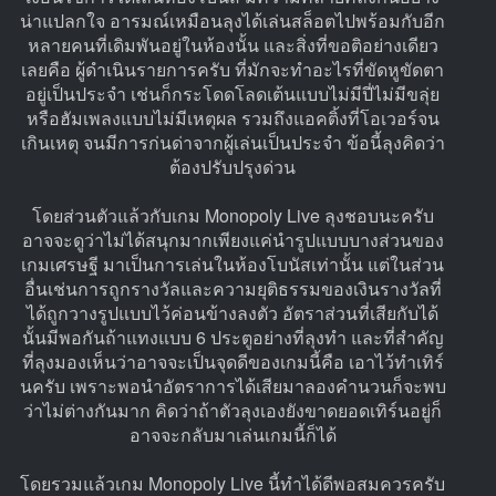
น่าแปลกใจ อารมณ์เหมือนลุงได้เล่นสล็อตไปพร้อมกับอีก
หลายคนที่เดิมพันอยู่ในห้องนั้น และสิ่งที่ขอติอย่างเดียว
เลยคือ ผู้ดำเนินรายการครับ ที่มักจะทำอะไรที่ขัดหูขัดตา
อยู่เป็นประจำ เช่นก็กระโดดโลดเต้นแบบไม่มีปี่ไม่มีขลุ่ย
หรือฮัมเพลงแบบไม่มีเหตุผล รวมถึงแอคติ้งที่โอเวอร์จน
เกินเหตุ จนมีการก่นด่าจากผู้เล่นเป็นประจำ ข้อนี้ลุงคิดว่า
ต้องปรับปรุงด่วน
โดยส่วนตัวแล้วกับเกม Monopoly Live ลุงชอบนะครับ
อาจจะดูว่าไม่ได้สนุกมากเพียงแค่นำรูปแบบบางส่วนของ
เกมเศรษฐี มาเป็นการเล่นในห้องโบนัสเท่านั้น แต่ในส่วน
อื่นเช่นการถูกรางวัลและความยุติธรรมของเงินรางวัลที่
ได้ถูกวางรูปแบบไว้ค่อนข้างลงตัว อัตราส่วนที่เสียกับได้
นั้นมีพอกันถ้าแทงแบบ 6 ประตูอย่างที่ลุงทำ และที่สำคัญ
ที่ลุงมองเห็นว่าอาจจะเป็นจุดดีของเกมนี้คือ เอาไว้ทำเทิร์
นครับ เพราะพอนำอัตราการได้เสียมาลองคำนวนก็จะพบ
ว่าไม่ต่างกันมาก คิดว่าถ้าตัวลุงเองยังขาดยอดเทิร์นอยู่ก็
อาจจะกลับมาเล่นเกมนี้ก็ได้
โดยรวมแล้วเกม Monopoly Live นี้ทำได้ดีพอสมควรครับ