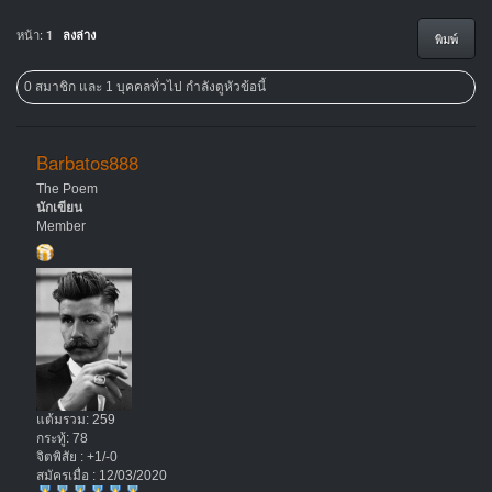
หน้า:
1
ลงล่าง
พิมพ์
0 สมาชิก และ 1 บุคคลทั่วไป กำลังดูหัวข้อนี้
Barbatos888
The Poem
นักเขียน
Member
แต้มรวม: 259
กระทู้: 78
จิตพิสัย : +1/-0
สมัครเมื่อ : 12/03/2020