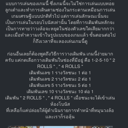
แบบการเล่นของเกมนี้ ซึ่งเกมนี้จะไม่ใช่การเล่นแบบทอย
ลูกเต๋าและทำการเดินตามช่องในกระดานเหมือนการเล่น
เกมเศรษฐีแบบปกติทั่วไป แต่การเล่นลักษณะนั้นจะ
เป็นการเล่นในรอบโบนัสเท่านั้น โดยที่การเดิมพันหลักจะ
เป็นการทายว่าวงล้อจะหยุดในช่องตัวเลขใดเสียมากกว่า
และเมื่อทำความเข้าในรูปแบบของเกมแล้ว ขั้นตอนต่อไป
ก็ถึงเวลาที่จะลองเล่นเกมนี้ดู
ก่อนอื่นเลยก็ต้องพูดถึงวิธีการวางเดิมพัน เกมนี้ง่ายมาก
ครับ แค่กดเลือกวางเดิมพันในช่องที่มีอยู่ คือ 1-2-5-10 " 2
ROLLS " , " 4 ROLLS "
เดิมพันเลข 1 รางวัลชนะ 1 ต่อ 1
เดิมพันเลข 2 รางวัลชนะ 2 ต่อ 1
เดิมพันเลข 5 รางวัลชนะ 5 ต่อ 1
เดิมพันเลข 10 รางวัลชนะ 10 ต่อ 1
เดิมพัน " 2 ROLLS " , " 4 ROLLS " เมื่อชนะจะได้เข้าเล่น
ห้องโบนัส
ที่เหลือก็แค่ปล่อยให้ผู้ดำเนินรายการทำหน้าที่หมุนวงล้อ
และเราก็รอลุ้น