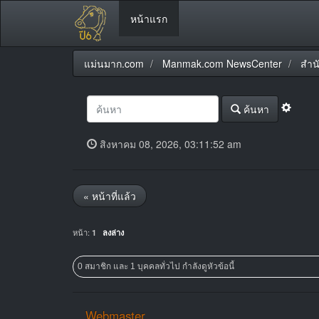
หน้าแรก
แม่นมาก.com
Manmak.com NewsCenter
สำน
ค้นหา
สิงหาคม 08, 2026, 03:11:52 am
« หน้าที่แล้ว
หน้า:
1
ลงล่าง
0 สมาชิก และ 1 บุคคลทั่วไป กำลังดูหัวข้อนี้
Webmaster