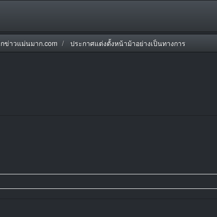
ักข่าวแม่นมาก.com
ประกาศแต่งตั้งหน้าม้าอย่างเป็นทางการ