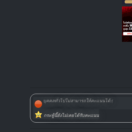
บุคคลทั่วไปไม่สามารถให้คะแนนได้:(
กระทู้นี้ยังไม่เคยได้รับคะแนน