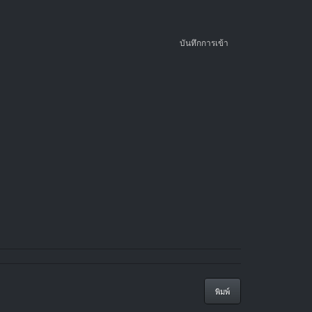
บันทึกการเข้า
พิมพ์