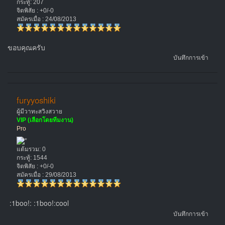
กระทู้: 207
จิตพิสัย : +0/-0
สมัครเมื่อ : 24/08/2013
ขอบคุณครับ
บันทึกการเข้า
furyyoshiki
ผู้มีวาทะสวิงสวาย
VIP (เลือกโดยทีมงาน)
Pro
แต้มรวม: 0
กระทู้: 1544
จิตพิสัย : +0/-0
สมัครเมื่อ : 29/08/2013
:1boo!: :1boo!:cool
บันทึกการเข้า