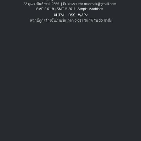
22 กุมภาพันธ์ พ.ศ. 2556 | ติดต่อเรา info.manmak@gmail.com
SMF 2.0.19
|
SMF © 2011
,
Simple Machines
XHTML
RSS
WAP2
หน้านี้ถูกสร้างขึ้นภายในเวลา 0.081 วินาที กับ 30 คำสั่ง