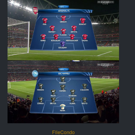
FileCondo