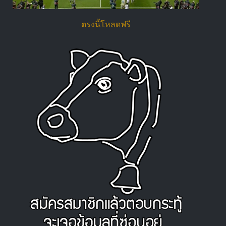
ตรงนี้โหลดฟรี