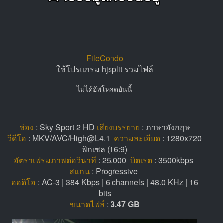
FileCondo
ใช้โปรแกรม hjsplit รวมไฟล์
ไม่ได้อัพโหลดอันนี้
--------------------------------------------------
ช่อง
: Sky Sport 2 HD
เสียงบรรยาย
: ภาษาอังกฤษ
วีดีโอ
: MKV/AVC/High@L4.1
ความละเอียด
: 1280x720
พิกเซล (16:9)
อัตราเฟรมภาพต่อวินาที
: 25.000
บิตเรต
: 3500kbps
สแกน
: Progressive
ออดิโอ
: AC-3 | 384 Kbps | 6 channels | 48.0 KHz | 16
bits
ขนาดไฟล์
:
3.47 GB