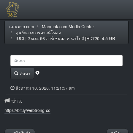
แม่นมาก.com
Manmak.com Media Center
ศูนย์กลางการดาวน์โหลด
[UCL] 2 ต.ค. 56 อาร์เซน่อล v. นาโปลี [HD720] 4.5 GB
ค้นหา
สิงหาคม 10, 2026, 11:21:57 am
ข่าว:
https://bit.ly/webtrong-co