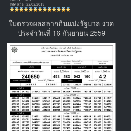
สมัครเมื่อ : 22/02/2013
ใบตรวจผลสลากกินแบ่งรัฐบาล งวด
ประจำวันที่ 16 กันยายน 2559