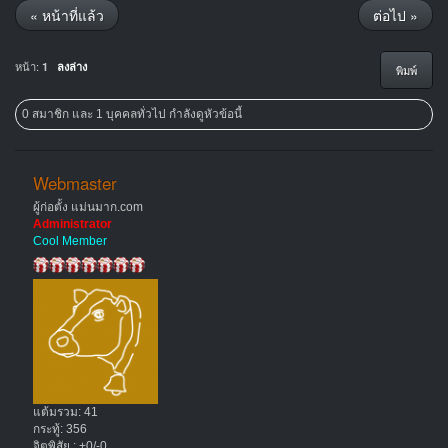
« หน้าที่แล้ว
ต่อไป »
หน้า:
1
ลงล่าง
พิมพ์
0 สมาชิก และ 1 บุคคลทั่วไป กำลังดูหัวข้อนี้
Webmaster
ผู้ก่อตั้ง แม่นมาก.com
Administrator
Cool Member
แต้มรวม: 41
กระทู้: 356
จิตพิสัย : +0/-0