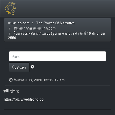
แม่นมาก.com
The Power Of Narrative
สนทนาภาษาแม่นมาก.com
ใบตรวจผลสลากกินแบ่งรัฐบาล งวดประจำวันที่ 16 กันยายน
2559
ค้นหา
สิงหาคม 08, 2026, 03:12:17 am
ข่าว:
https://bit.ly/webtrong-co