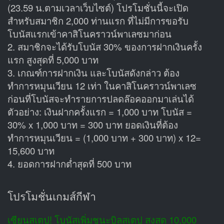
(23.59 น.ตามเวลาเว็บไซต์) โปรโมชั่นนี้จะเปิด
สำหรับสมาชิก 2,000 ท่านแรก ที่ไม่มีการขอรับ
โบนัสแรกเข้าคาสิโนคราวน์พาเลซมาก่อน
2. สมาชิกจะได้รับโบนัส 30% ของการฝากเงินครั้ง
แรก สูงสุดที่ 5,000 บาท
3. เกณฑ์การฝากเงิน และโบนัสดังกล่าว ต้อง
ทำการหมุนเวียน 12 เท่า ในคาสิโนคราวน์พาเลซ
ก่อนที่โบนัสจะทำรายการปลดล๊อคออกมาเล่นได้
ตัวอย่าง: เงินฝากครั้งแรก = 1,000 บาท โบนัส =
30% x 1,000 บาท = 300 บาท ยอดเงินที่ต้อง
ทำการหมุนเวียน = (1,000 บาท + 300 บาท) x 12=
15,600 บาท
4. ยอดการฝากต่ำสุดที่ 500 บาท
โปรโมชั่นเกมส์กีฬา
เซียนสเตป! โบนัสเพิ่มชนะบิลสเตป สูงสุด 10,000