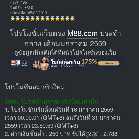
กระทู้: 495
จิตพิสัย : +3/-0
สมัครเมื่อ : 05/03/2013
โปรโมชั่นเว็บตรง
M88.com
ประจำ
กลาง เดือนมกราคม 2559
ดูข้อมูลเพิ่มเติมได้ที่หน้าโปรโมชั่นของเว็บ
โปรโมชั่นสมาชิกใหม่
150% โบนัสเงินฝากสมาชิกใหม่เท่านั้น
1. โปรโมชั่นเริ่มตั้งแต่วันที่ 16 มกราคม 2559
เวลา 00:00:01 (GMT+8) จนถึงวันที่ 31 มกราคม
2559 เวลา 23:59:59 (GMT+8)
2. ฝากเงินขั้นต่ำ : 250 บาท รับได้สูงสุด : 2,788