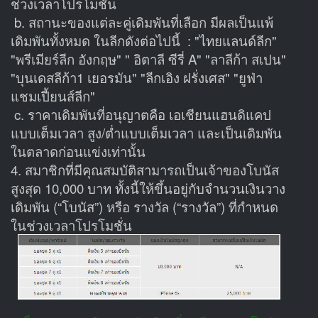
ช่วงเวลาโปรโมชั่น
b. สถานะของแต่ละคู่เดิมพันที่เลือก มีผลเป็นแพ้
เดิมพันทั้งหมด ในลีกดังต่อไปนี้ : "ไทยแลนด์ลีก"
"พรีเมียร์ลีก อังกฤษ" " อิตาลี ซีรี่ A" "ลาลีก้า สเปน"
"บุนเดสลีก้า1 เยอรมัน" "ลีกเอิง ฝรั่งเศส" "ยูฟ่า
แชมเปี้ยนส์ลีก"
c. ราคาเดิมพันที่อนุญาตคือ เอเชียนแฮนดิแคป
แบบเต็มเวลา สูง/ต่ำแบบเต็มเวลา และเป็นเดิมพัน
ในตลาดก่อนแข่งเท่านั้น
4. สมาชิกที่มีคุณสมบัติสามารถเป็นเจ้าของโบนัส
สูงสุด 10,000 บาท ทั้งนี้ให้ขึ้นอยู่กับจำนวนเงินวาง
เดิมพัน (“โบนัส”) หรือ รางวัล (“รางวัล”) ที่กำหนด
ในช่วงเวลาโปรโมชั่น