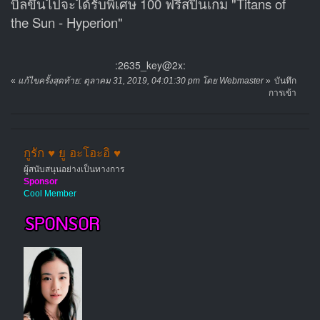
บิลขึ้นไปจะได้รับพิเศษ 100 ฟรีสปินเกม "Titans of
the Sun - Hyperion"
:2635_key@2x:
«
แก้ไขครั้งสุดท้าย: ตุลาคม 31, 2019, 04:01:30 pm โดย Webmaster
»
บันทึก
การเข้า
กูรัก ♥ ยู อะโอะอิ ♥
ผู้สนับสนุนอย่างเป็นทางการ
Sponsor
Cool Member