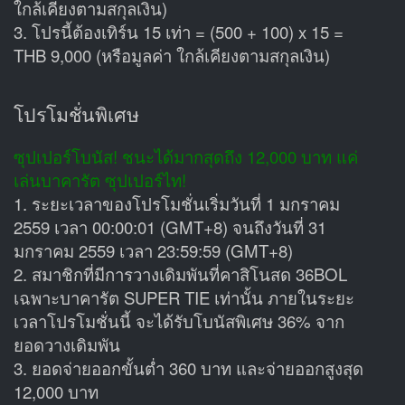
ใกล้เคียงตามสกุลเงิน)
3. โปรนี้ต้องเทิร์น 15 เท่า = (500 + 100) x 15 =
THB 9,000 (หรือมูลค่า ใกล้เคียงตามสกุลเงิน)
โปรโมชั่นพิเศษ
ซุปเปอร์โบนัส! ชนะได้มากสุดถึง 12,000 บาท แค่
เล่นบาคารัต ซุปเปอร์ไท!
1. ระยะเวลาของโปรโมชั่นเริ่มวันที่ 1 มกราคม
2559 เวลา 00:00:01 (GMT+8) จนถึงวันที่ 31
มกราคม 2559 เวลา 23:59:59 (GMT+8)
2. สมาชิกที่มีการวางเดิมพันที่คาสิโนสด 36BOL
เฉพาะบาคารัต SUPER TIE เท่านั้น ภายในระยะ
เวลาโปรโมชั่นนี้ จะได้รับโบนัสพิเศษ 36% จาก
ยอดวางเดิมพัน
3. ยอดจ่ายออกขั้นต่ำ 360 บาท และจ่ายออกสูงสุด
12,000 บาท