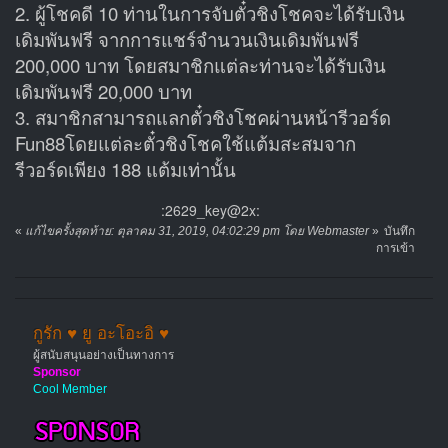
2. ผู้โชคดี 10 ท่านในการจับตั๋วชิงโชคจะได้รับเงิน
เดิมพันฟรี จากการแชร์จำนวนเงินเดิมพันฟรี
200,000 บาท โดยสมาชิกแต่ละท่านจะได้รับเงิน
เดิมพันฟรี 20,000 บาท
3. สมาชิกสามารถแลกตั๋วชิงโชคผ่านหน้ารีวอร์ด
Fun88โดยแต่ละตั๋วชิงโชคใช้แต้มสะสมจาก
รีวอร์ดเพียง 188 แต้มเท่านั้น
:2629_key@2x:
«
แก้ไขครั้งสุดท้าย: ตุลาคม 31, 2019, 04:02:29 pm โดย Webmaster
»
บันทึก
การเข้า
กูรัก ♥ ยู อะโอะอิ ♥
ผู้สนับสนุนอย่างเป็นทางการ
Sponsor
Cool Member