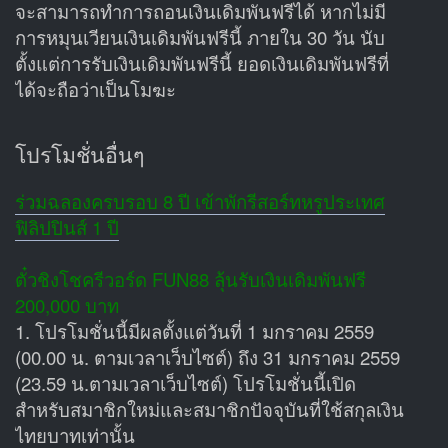
จะสามารถทำการถอนเงินเดิมพันฟรีได้ หากไม่มี
การหมุนเวียนเงินเดิมพันฟรีนี้ ภายใน 30 วัน นับ
ตั้งแต่การรับเงินเดิมพันฟรีนี้ ยอดเงินเดิมพันฟรีที่
ได้จะถือว่าเป็นโมฆะ
โปรโมชั่นอื่นๆ
ร่วมฉลองครบรอบ 8 ปี เข้าพักรีสอร์ทหรูประเทศ
ฟิลิปปินส์ 1 ปี
ตั๋วชิงโชครีวอร์ด FUN88 ลุ้นรับเงินเดิมพันฟรี
200,000 บาท
1. โปรโมชั่นนี้มีผลตั้งแต่วันที่ 1 มกราคม 2559
(00.00 น. ตามเวลาเว็บไซต์) ถึง 31 มกราคม 2559
(23.59 น.ตามเวลาเว็บไซต์) โปรโมชั่นนี้เปิด
สำหรับสมาชิกใหม่และสมาชิกปัจจุบันที่ใช้สกุลเงิน
ไทยบาทเท่านั้น