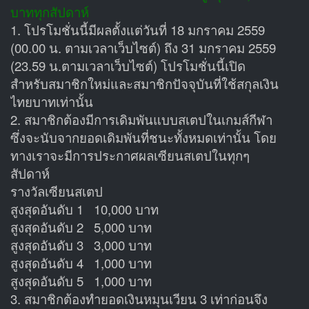
บาททุกสัปดาห์
1. โปรโมชั่นนี้มีผลตั้งแต่วันที่ 18 มกราคม 2559
(00.00 น. ตามเวลาเว็บไซต์) ถึง 31 มกราคม 2559
(23.59 น.ตามเวลาเว็บไซต์) โปรโมชั่นนี้เปิด
สำหรับสมาชิกใหม่และสมาชิกปัจจุบันที่ใช้สกุลเงิน
ไทยบาทเท่านั้น
2. สมาชิกต้องมีการเดิมพันแบบสเตปในเกมส์กีฬา
ซึ่งจะนับจากยอดเดิมพันที่ชนะทั้งหมดเท่านั้น โดย
ทางเราจะมีการประกาศผลเซียนสเตปในทุกๆ
สัปดาห์
รางวัลเซียนสเตป
สูงสุดอันดับ 1 10,000 บาท
สูงสุดอันดับ 2 5,000 บาท
สูงสุดอันดับ 3 3,000 บาท
สูงสุดอันดับ 4 1,000 บาท
สูงสุดอันดับ 5 1,000 บาท
3. สมาชิกต้องทำยอดเงินหมุนเวียน 3 เท่าก่อนจึง