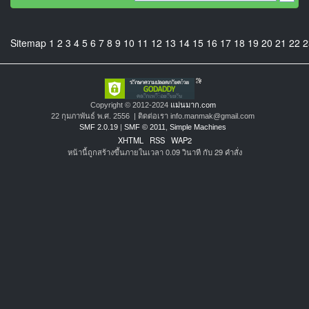
Sitemap
1
2
3
4
5
6
7
8
9
10
11
12
13
14
15
16
17
18
19
20
21
22
2
Copyright © 2012-2024
แม่นมาก.com
22 กุมภาพันธ์ พ.ศ. 2556 | ติดต่อเรา info.manmak@gmail.com
SMF 2.0.19
|
SMF © 2011
,
Simple Machines
XHTML
RSS
WAP2
หน้านี้ถูกสร้างขึ้นภายในเวลา 0.09 วินาที กับ 29 คำสั่ง