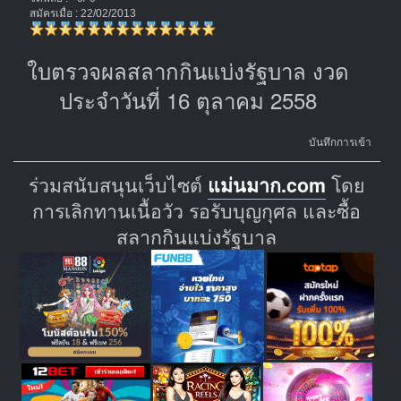
สมัครเมื่อ : 22/02/2013
ใบตรวจผลสลากกินแบ่งรัฐบาล งวด
ประจำวันที่ 16 ตุลาคม 2558
บันทึกการเข้า
ร่วมสนับสนุนเว็บไซต์
แม่นมาก.com
โดย
การเลิกทานเนื้อวัว รอรับบุญกุศล และซื้อ
สลากกินแบ่งรัฐบาล