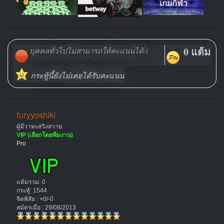
0 แต้ม
บุคคลทั่วไปไม่สามารถให้คะแนนได้:(
กระทู้นี้ยังไม่เคยได้รับคะแนน
furyyoshiki
ผู้มีวาทะสวิงสวาย
VIP (เลือกโดยทีมงาน)
Pro
แต้มรวม: 0
กระทู้: 1544
จิตพิสัย : +0/-0
สมัครเมื่อ : 29/08/2013