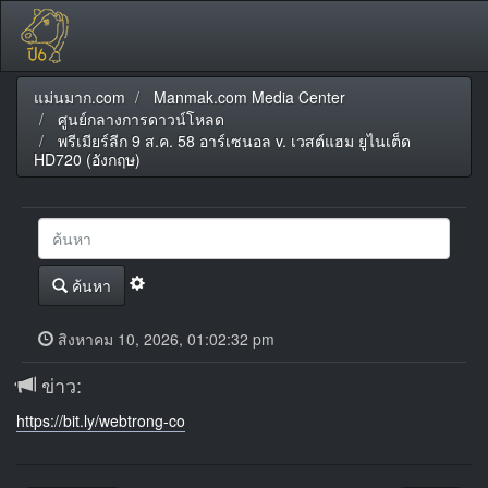
แม่นมาก.com
Manmak.com Media Center
ศูนย์กลางการดาวน์โหลด
พรีเมียร์ลีก 9 ส.ค. 58 อาร์เซนอล v. เวสต์แฮม ยูไนเต็ด
HD720 (อังกฤษ)
ค้นหา
สิงหาคม 10, 2026, 01:02:32 pm
ข่าว:
https://bit.ly/webtrong-co