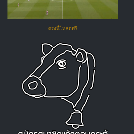
ตรงนี้โหลดฟรี