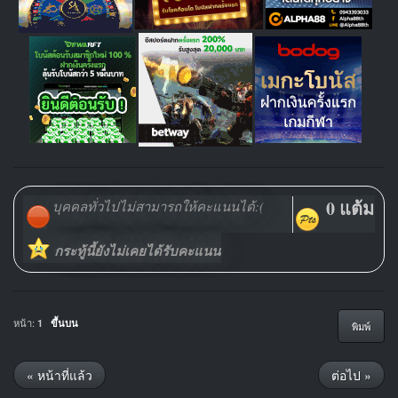
0 แต้ม
บุคคลทั่วไปไม่สามารถให้คะแนนได้:(
กระทู้นี้ยังไม่เคยได้รับคะแนน
หน้า:
1
ขึ้นบน
พิมพ์
« หน้าที่แล้ว
ต่อไป »