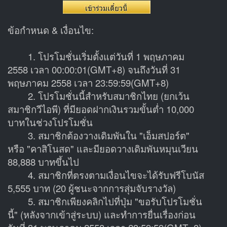
ข้อกำหนด & เงื่อนไข:
1. โปรโมชั่นเริ่มตั้งแต่วันที่ 1 พฤษภาคม
2558 เวลา 00:00:01(GMT+8) จนถึงวันที่ 31
พฤษภาคม 2558 เวลา 23:59:59(GMT+8)
2. โปรโมชั่นนี้สำหรับสมาชิกไทย (ยกเว้น
สมาชิกวีไอพี) ที่มียอดฝากเงินรวมขั้นต่ำ 10,000
บาทในช่วงโปรโมชั่น
3. สมาชิกต้องวางเดิมพันใน "เอ็มสปอร์ต"
หรือ "คาสิโนสด" และมียอดวางเดิมพันหมุนเวียน
88,888 บาทขึ้นไป
4. สมาชิกที่ตรงตามเงื่อนไขจะได้รับฟรีโบนัส
5,555 บาท (20 ผู้ชนะจากการสุ่มจับรางวัล)
5. สมาชิกเพียงคลิกไปที่ปุ่ม "ขอรับโปรโมชั่น
นี้" (หลังจากเข้าสู่ระบบ) และทำการยื่นเรื่องก่อน