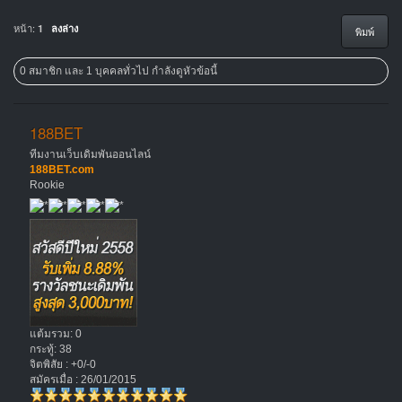
หน้า:
1
ลงล่าง
พิมพ์
0 สมาชิก และ 1 บุคคลทั่วไป กำลังดูหัวข้อนี้
188BET
ทีมงานเว็บเดิมพันออนไลน์
188BET.com
Rookie
แต้มรวม: 0
กระทู้: 38
จิตพิสัย : +0/-0
สมัครเมื่อ : 26/01/2015