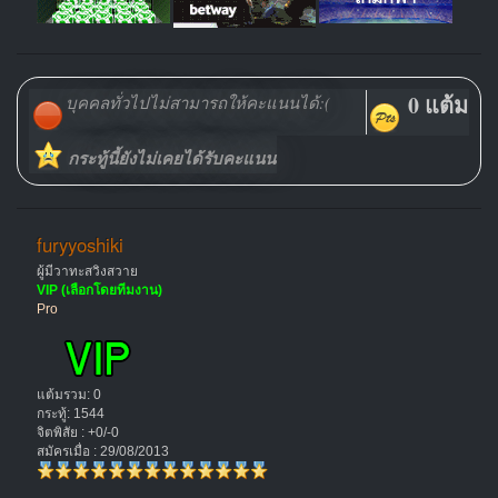
0 แต้ม
บุคคลทั่วไปไม่สามารถให้คะแนนได้:(
กระทู้นี้ยังไม่เคยได้รับคะแนน
furyyoshiki
ผู้มีวาทะสวิงสวาย
VIP (เลือกโดยทีมงาน)
Pro
แต้มรวม: 0
กระทู้: 1544
จิตพิสัย : +0/-0
สมัครเมื่อ : 29/08/2013