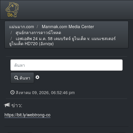
แม่นมาก.com
Manmak.com Media Center
ศูนย์กลางการดาวน์โหลด
เอฟเอคัพ 24 ม.ค. 58 เคมบริดจ์ ยูไนเต็ด v. แมนเชสเตอร์
ยูไนเต็ด HD720 (อังกฤษ)
ค้นหา
สิงหาคม 09, 2026, 06:52:46 pm
ข่าว:
https://bit.ly/webtrong-co