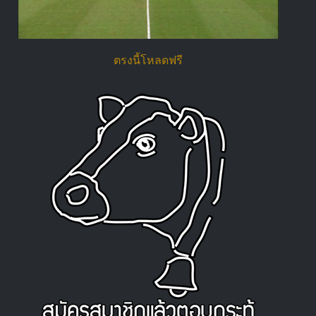
ตรงนี้โหลดฟรี