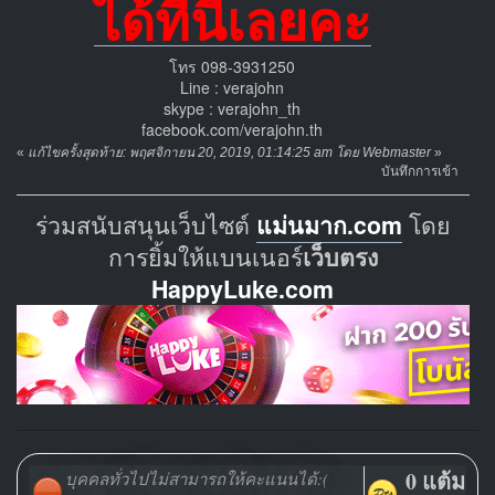
ได้ที่นี่เลยคะ
โทร 098-3931250
Line : verajohn
skype : verajohn_th
facebook.com/verajohn.th
«
แก้ไขครั้งสุดท้าย: พฤศจิกายน 20, 2019, 01:14:25 am โดย Webmaster
»
บันทึกการเข้า
ร่วมสนับสนุนเว็บไซต์
แม่นมาก.com
โดย
การยิ้มให้แบนเนอร์
เว็บตรง
HappyLuke.com
0 แต้ม
บุคคลทั่วไปไม่สามารถให้คะแนนได้:(