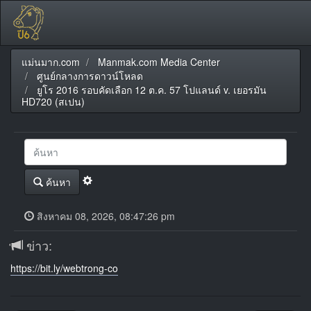
แม่นมาก.com
Manmak.com Media Center
ศูนย์กลางการดาวน์โหลด
ยูโร 2016 รอบคัดเลือก 12 ต.ค. 57 โปแลนด์ v. เยอรมัน
HD720 (สเปน)
ค้นหา
สิงหาคม 08, 2026, 08:47:26 pm
ข่าว:
https://bit.ly/webtrong-co