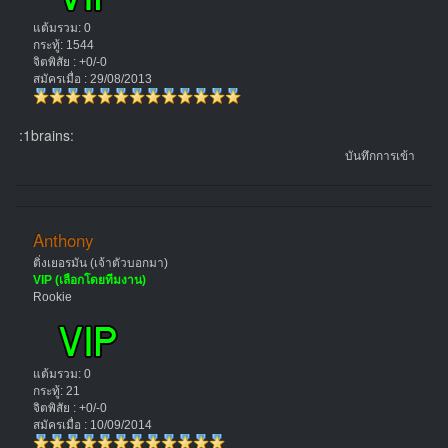
แต้มรวม: 0
กระทู้: 1544
จิตพิสัย : +0/-0
สมัครเมื่อ : 29/08/2013
:1brains:
บันทึกการเข้า
Anthony
ติ่งเยอรมัน (เจ้าตัวบอกมา)
VIP (เลือกโดยทีมงาน)
Rookie
แต้มรวม: 0
กระทู้: 21
จิตพิสัย : +0/-0
สมัครเมื่อ : 10/09/2014