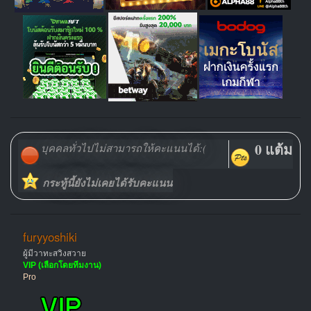
0 แต้ม
บุคคลทั่วไปไม่สามารถให้คะแนนได้:(
กระทู้นี้ยังไม่เคยได้รับคะแนน
furyyoshiki
ผู้มีวาทะสวิงสวาย
VIP (เลือกโดยทีมงาน)
Pro