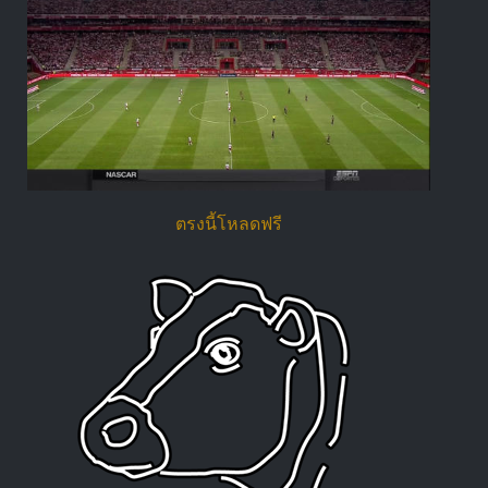
ตรงนี้โหลดฟรี