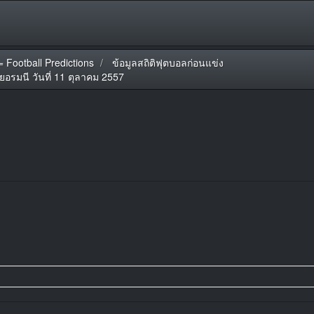
= Football Predictions
ข้อมูลสถิติฟุตบอลก่อนแข่ง
ยอรมนี วันที่ 11 ตุลาคม 2557