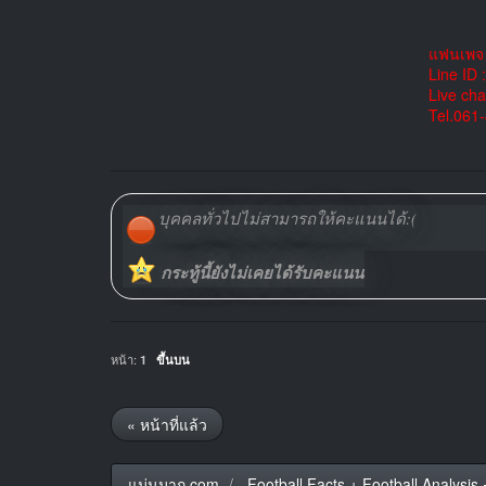
แฟนเพจ 
Line ID 
Live ch
Tel.061
บุคคลทั่วไปไม่สามารถให้คะแนนได้:(
กระทู้นี้ยังไม่เคยได้รับคะแนน
หน้า:
1
ขึ้นบน
« หน้าที่แล้ว
แม่นมาก.com
Football Facts + Football Analysis 