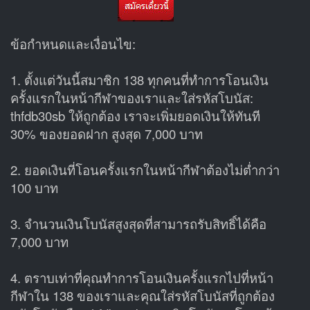
ข้อกำหนดและเงื่อนไข:
1. ตั้งแต่วันนี้สมาชิก 138 ทุกคนที่ทำการโอนเงิน
ครั้งแรกในหน้ากีฬาของเราและใส่รหัสโบนัส:
thfdb30sb ให้ถูกต้อง เราจะเพิ่มยอดเงินให้ทันที
30% ของยอดฝาก สูงสุด 7,000 บาท
2. ยอดเงินที่โอนครั้งแรกในหน้ากีฬาต้องไม่ต่ำกว่า
100 บาท
3. จำนวนเงินโบนัสสูงสุดที่สามารถรับสิทธิ์ได้คือ
7,000 บาท
4. ตราบเท่าที่คุณทำการโอนเงินครั้งแรกไปที่หน้า
กีฬาใน 138 ของเราและคุณใส่รหัสโบนัสที่ถูกต้อง