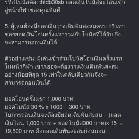
รหัสโบนัสคือ: thfdb30sb ยอดเงินโบนัสจะโอนเข้า
สู่หน้ากีฬาของคุณทันที
5. ผู้เล่นต้องมียอดเงินวางเดิมพันสะสมครบ 15 เท่า
ของยอดเงินโอนครั้งแรกรวมกับโบนัสที่ได้รับ จึง
จะสามารถถอนเงินได้
ตัวอย่างเช่น: ผู้เล่นเข้าร่วมโบนัสโอนเงินครั้งแรก
ในหน้ากีฬา เขา/เธอจะต้องวางเงินเดิมพันสะสม
อย่างน้อยที่สุด 15 เท่าในคลับเดียวกันจึงจะ
สามารถถอนเงินได้
ยอดโอนครั้งแรก 1,000 บาท
ยอดโบนัส 30 % x 1000 = 300 บาท
ในการถอนเงินจะต้องมียอดเดิมพันสะสม = (ยอด
เงินโอน 1,000 บาท + ยอดโบนัส300 บาท)x 15 =
19,500 บาท คือยอดเดิมพันสะสมก่อนถอน