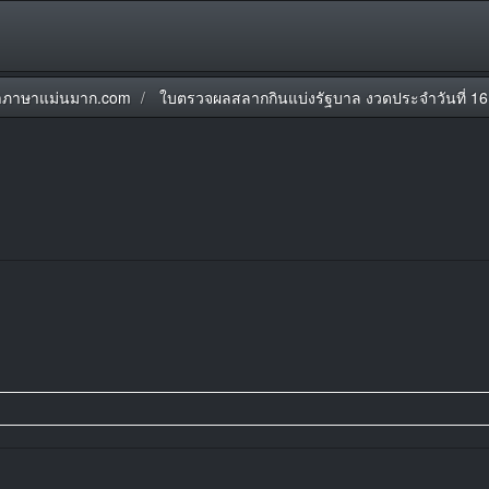
ภาษาแม่นมาก.com
ใบตรวจผลสลากกินแบ่งรัฐบาล งวดประจำวันที่ 16