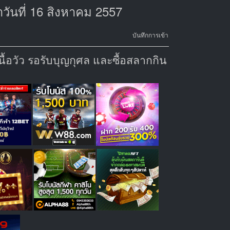
ันที่ 16 สิงหาคม 2557
บันทึกการเข้า
้อวัว รอรับบุญกุศล และซื้อสลากกิน