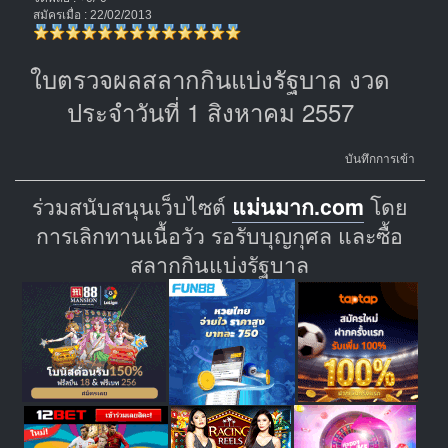
สมัครเมื่อ : 22/02/2013
ใบตรวจผลสลากกินแบ่งรัฐบาล งวด
ประจำวันที่ 1 สิงหาคม 2557
บันทึกการเข้า
ร่วมสนับสนุนเว็บไซต์
แม่นมาก.com
โดย
การเลิกทานเนื้อวัว รอรับบุญกุศล และซื้อ
สลากกินแบ่งรัฐบาล