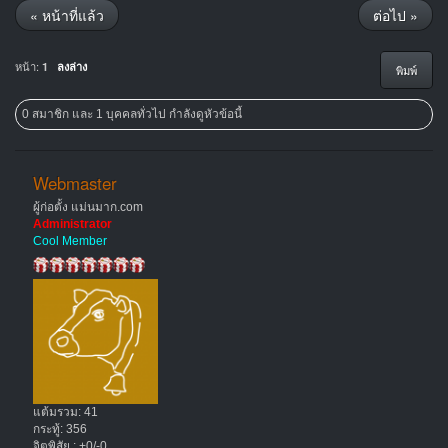
« หน้าที่แล้ว
ต่อไป »
หน้า:
1
ลงล่าง
พิมพ์
0 สมาชิก และ 1 บุคคลทั่วไป กำลังดูหัวข้อนี้
Webmaster
ผู้ก่อตั้ง แม่นมาก.com
Administrator
Cool Member
แต้มรวม: 41
กระทู้: 356
จิตพิสัย : +0/-0