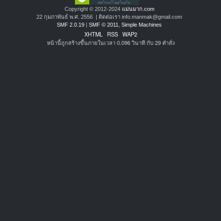
Copyright © 2012-2024
แม่นมาก.com
22 กุมภาพันธ์ พ.ศ. 2556 | ติดต่อเรา info.manmak@gmail.com
SMF 2.0.19
|
SMF © 2011
,
Simple Machines
XHTML
RSS
WAP2
หน้านี้ถูกสร้างขึ้นภายในเวลา 0.096 วินาที กับ 29 คำสั่ง