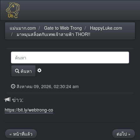
แม่นมาก.com
Gate to Web Trong
HappyLuke.com
มาหมุนสล็อตกับเทพเจ้าสายฟ้า THOR!!
ค้นหา
สิงหาคม 09, 2026, 02:30:24 am
ข่าว:
https://bit.ly/webtrong-co
« หน้าที่แล้ว
ต่อไป »