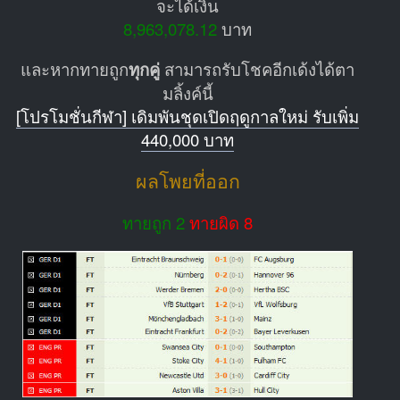
จะได้เงิน
8,963,078.12
บาท
และหากทายถูก
ทุกคู่
สามารถรับโชคอีกเด้งได้ตา
มลิ้งค์นี้
[โปรโมชั่นกีฬา] เดิมพันชุดเปิดฤดูกาลใหม่ รับเพิ่ม
440,000 บาท
ผลโพยที่ออก
ทายถูก 2
ทายผิด 8