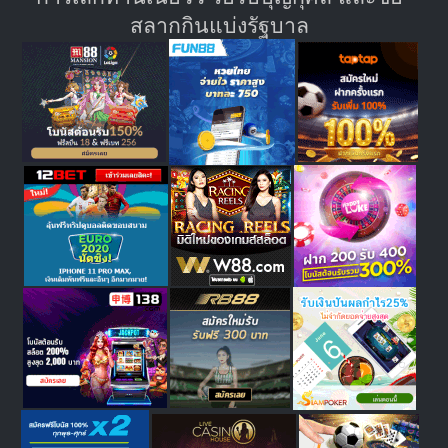
สลากกินแบ่งรัฐบาล