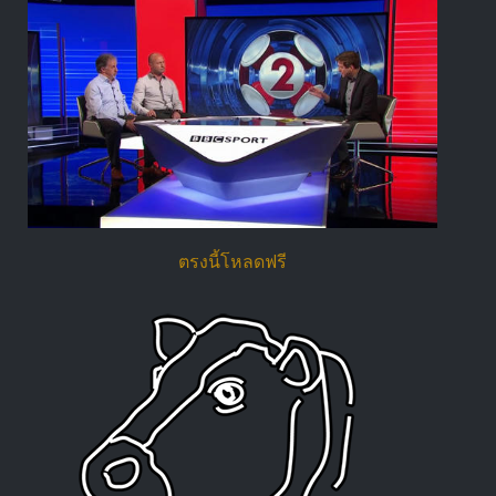
ตรงนี้โหลดฟรี