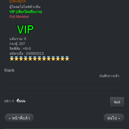
pacapol
ผู้โหลดไฮไลท์ตัวกลั่น
VIP (เลือกโดยทีมงาน)
Full Member
แต้มรวม: 0
กระทู้: 207
จิตพิสัย : +0/-0
สมัครเมื่อ : 24/08/2013
thank
บันทึกการเข้า
หน้า:
1
ขึ้นบน
พิมพ์
« หน้าที่แล้ว
ต่อไป »