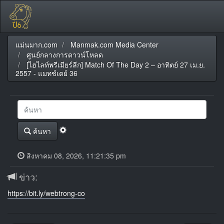
แม่นมาก.com
Manmak.com Media Center
ศูนย์กลางการดาวน์โหลด
[ไฮไลท์พรีเมียร์ลีก] Match Of The Day 2 – อาทิตย์ 27 เม.ย.
2557 - แมทช์เดย์ 36
ค้นหา
สิงหาคม 08, 2026, 11:21:35 pm
ข่าว:
https://bit.ly/webtrong-co