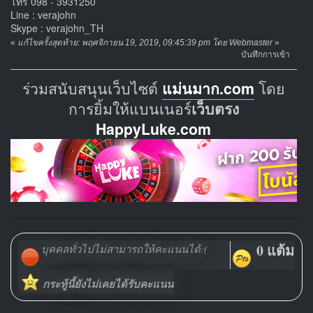
โทร 098 - 3931250
Line : verajohn
Skype : verajohn_TH
«
แก้ไขครั้งสุดท้าย: พฤศจิกายน 19, 2019, 09:45:39 pm โดย Webmaster
»
บันทึกการเข้า
ร่วมสนับสนุนเว็บไซต์
แม่นมาก.com
โดย
การยิ้มให้แบนเนอร์
เว็บตรง
HappyLuke.com
0 แต้ม
บุคคลทั่วไปไม่สามารถให้คะแนนได้:(
กระทู้นี้ยังไม่เคยได้รับคะแนน