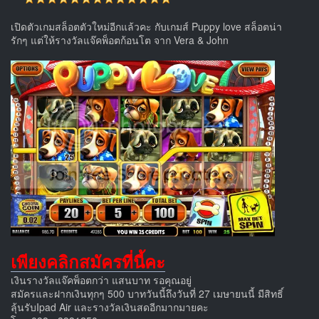
เปิดตัวเกมสล็อตตัวใหม่อีกแล้วคะ กับเกมส์ Puppy love สล็อตน่า
รักๆ แต่ให้รางวัลแจ๊คพ็อตก้อนโต จาก Vera & John
เพียงคลิกสมัครที่นี้คะ
เงินรางวัลแจ๊คพ็อตกว่า แสนบาท รอคุณอยู่
สมัครและฝากเงินทุกๆ 500 บาทวันนี้ถึงวันที่ 27 เมษายนนี้ มีสิทธิ์
ลุ้นรับIpad Air และรางวัลเงินสดอีกมากมายคะ