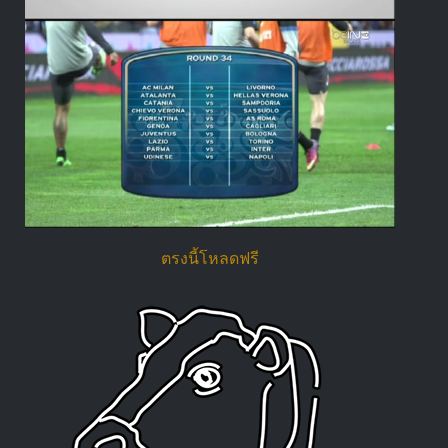
ตรงนี้โหลดฟรี