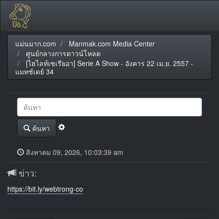
แม่นมาก.com
Manmak.com Media Center
ศูนย์กลางการดาวน์โหลด
[ไฮไลท์เซเรียอา] Serie A Show - อังคาร 22 เม.ย. 2557 -
แมทช์เดย์ 34
ค้นหา
สิงหาคม 09, 2026, 10:03:39 am
ข่าว:
https://bit.ly/webtrong-co