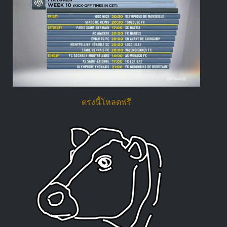
ตรงนี้โหลดฟรี