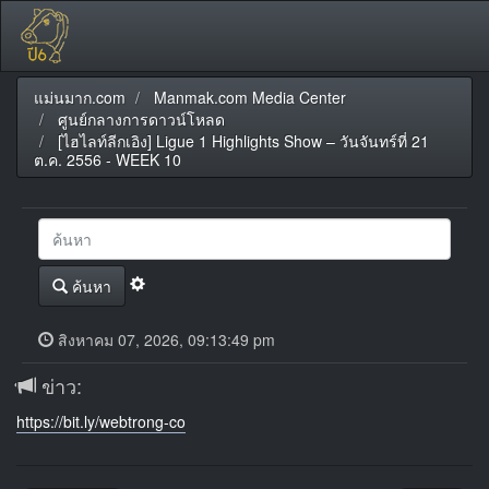
แม่นมาก.com
Manmak.com Media Center
ศูนย์กลางการดาวน์โหลด
[ไฮไลท์ลีกเอิง] Ligue 1 Highlights Show – วันจันทร์ที่ 21
ต.ค. 2556 - WEEK 10
ค้นหา
สิงหาคม 07, 2026, 09:13:49 pm
ข่าว:
https://bit.ly/webtrong-co