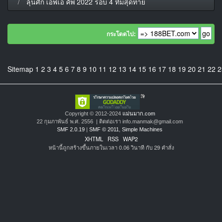
ลุ้นศึก เอฟเอ คัพ 2022 รอบ 4 ทีมสุดท้าย
กระโดดไป:
Sitemap
1
2
3
4
5
6
7
8
9
10
11
12
13
14
15
16
17
18
19
20
21
22
2
Copyright © 2012-2024
แม่นมาก.com
22 กุมภาพันธ์ พ.ศ. 2556 | ติดต่อเรา info.manmak@gmail.com
SMF 2.0.19
|
SMF © 2011
,
Simple Machines
XHTML
RSS
WAP2
หน้านี้ถูกสร้างขึ้นภายในเวลา 0.06 วินาที กับ 29 คำสั่ง