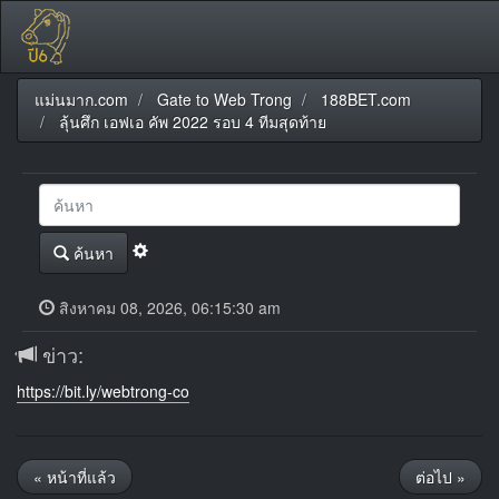
แม่นมาก.com
Gate to Web Trong
188BET.com
ลุ้นศึก เอฟเอ คัพ 2022 รอบ 4 ทีมสุดท้าย
ค้นหา
สิงหาคม 08, 2026, 06:15:30 am
ข่าว:
https://bit.ly/webtrong-co
« หน้าที่แล้ว
ต่อไป »