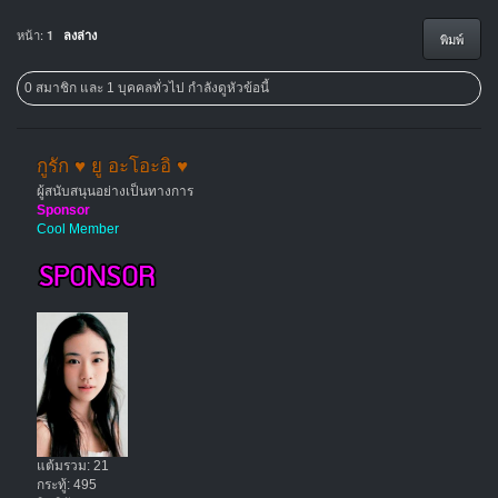
หน้า:
1
ลงล่าง
พิมพ์
0 สมาชิก และ 1 บุคคลทั่วไป กำลังดูหัวข้อนี้
กูรัก ♥ ยู อะโอะอิ ♥
ผู้สนับสนุนอย่างเป็นทางการ
Sponsor
Cool Member
แต้มรวม: 21
กระทู้: 495