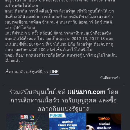
เมรี่ คุมทัพไม่ได้เลย
ขณะเดียวกัน การที่ คล็อปป์ พา ลิเวอร์พูล เข้าถึงรอบนี้ทำให้เขา
บันทึกสถิติตัวเองด้วยการเป็นกุนซือเยอรมันที่พาสโมสรผ่านเข้า
รอบตัดเชือกมากที่สุด จำนวน 4 หน เท่ากับ อ็อตมาร์ ฮิตซ์เฟลด์
และ จุ๊ปป์ ไฮย์เกส
และที่ผ่านมา 3 ครั้ง คล็อปป์ ก็สามารถพาทีมทะลุเข้าถึงรองชิง
ชนะเลิศได้ทั้งหมด ไม่ว่าจะเป็นฤดูกาล 2012-13, 2017-18 และ
แน่นอน ซีซั่น 2018-19 ที่เขาได้แชมป์กับ ลิเวอร์พูล ต้องจับตาดู
ว่าเขาจะรักษาสถิติ 100 เปอร์เซ็นต์เอาไว้ได้หรือไม่
"เดอะ ค็อป" ทุกคนอดใจรอกันอีกนิด หนทางสู่ ปารีส อยู่ไม่ไกลเกิน
เอื้อมแล้ว..
เช็คราคาลิเวอร์พูลที่นี่ >>
LINK
บันทึกการเข้า
ร่วมสนับสนุนเว็บไซต์
แม่นมาก.com
โดย
การเลิกทานเนื้อวัว รอรับบุญกุศล และซื้อ
สลากกินแบ่งรัฐบาล