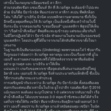
เท่านั้นในเกมบุกมาเยือนแชมป์ ลา ลีกา
ส่วนรอบตัดเชือก แชมเปี้ยนส์ ลีก ที่ ลิเวอร์พูล จะต้องเข้าไปปะทะ
ด้วย นั่นก็คือ บียาร์เรอัล ทีมแกร่งจาก ลาลีกา สเปน ที่พลิกล็อก
โค่น "เสือใต้" บาเยิร์น มิวนิค แบบพลิกความคาดหมาย ซึ่งก็เป็น
อีกหนึ่งเหตุผลที่หนุนให้ ลิเวอร์พูล เป็นเต็งหนึ่งที่จะคว้าถ้วยใบนี้
ถึงกระนั้น จากสองเกมกับ "แชมเปี้ยนส์" บุนเดสลีกา พิสูจน์ให้เห็น
ว่า "เรือดำน้ำสีเหลือง" ดีพอที่จะทะลุเข้ารอบ แต่ขณะเดียวกันก็
ไม่มีใครปฏิเสธได้ว่า บียาร์เรอัล ทำผลงานในสนามเป็นรองแชมป์
บุนเดสลีกา โดยประตูที่ได้ก็มาจากเกมโต้กลับที่พวกเขาตั้งใจมา
เล่นงาน
ในฐานะที่เป็นทีมรองบ่อน (Underdog) พลพรรคเยลโล่ว์ ซับมารีน
จึงถูกมองว่าด้อยกว่า ลิเวอร์พูล หลายขุม และเป็นเรื่องยากที่ อูไน
เอเมรี่ จะสานผลงานสุดสะพรึงได้อีกหลังจากเขาพาทีมล้มยักษ์
อย่าง ยูเวนตุส และ บาเยิร์น มาให้เห็น
แน่นอนว่า เกมรับของพวกเขาคือจุดเด่นที่เล่นงานสองยักษ์ใหญ่
อิตาลี และ เยอรมนี ลิเวอร์พูล จึงห้ามประมาทกับแท็กติกนี้ ซึ่งเป็น
วิธีการเล่นที่ยากจะเจาะทำประตู
การเผชิญหน้ากันระหว่าง ลิเวอร์พูล กับ บียาร์เรอัล ทั้งสองทีมเคย
ต่อกรกันแค่หนเดียวเท่านั้นในถ้วย ยูโรปาลีก รอบตัดเชือก ปี 2016
แม้เกมแรก หงส์แดง จะบุกไปพ่าย 1-0 แต่พวกเขากลับมาขย้ำ เรือ
ดำน้ำสีเหลือง ได้แบบขาดลอย 3-0 หลุดเข้าชิงชนะเลิศได้สำเร็จ
แต่ก็ปราชัยให้กับ เซบีย่า ทีมจากลีกกระทิงดุอีกรายด้วยสกอร์ 3-1
ทว่า เอเมรี่ เคยปราบ ลิเวอร์พูล มาแล้วสมัยตอนคุม เซบีย่า ในนัด
ชิงยูโรปา ลีก ปี 2016 นี่คือเรื่องที่จะประมาททีมจาก สเปน ที่มี เอ