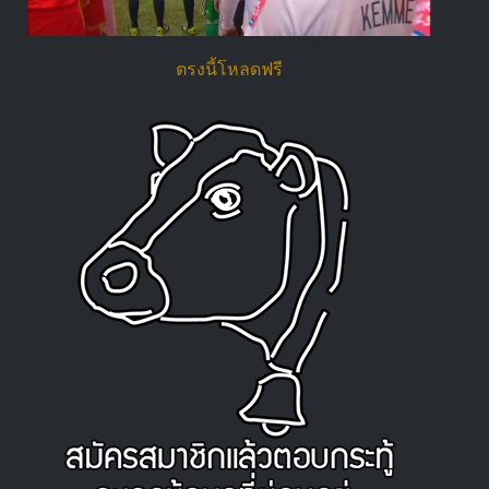
ตรงนี้โหลดฟรี