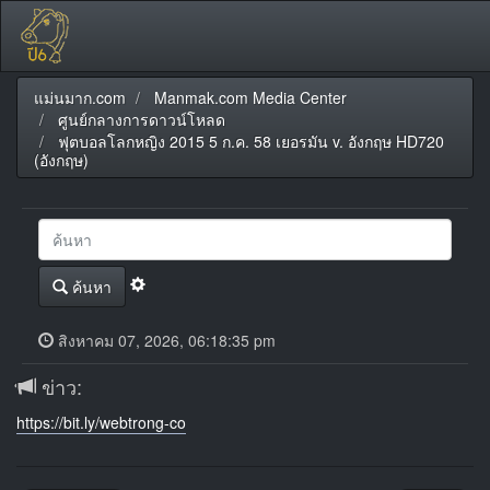
แม่นมาก.com
Manmak.com Media Center
ศูนย์กลางการดาวน์โหลด
ฟุตบอลโลกหญิง 2015 5 ก.ค. 58 เยอรมัน v. อังกฤษ HD720
(อังกฤษ)
ค้นหา
สิงหาคม 07, 2026, 06:18:35 pm
ข่าว:
https://bit.ly/webtrong-co