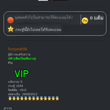
0 แต้ม
บุคคลทั่วไปไม่สามารถให้คะแนนได้:(
กระทู้นี้ยังไม่เคยได้รับคะแนน
furyyoshiki
ผู้มีวาทะสวิงสวาย
VIP (เลือกโดยทีมงาน)
Pro
แต้มรวม: 0
กระทู้: 1544
จิตพิสัย : +0/-0
สมัครเมื่อ : 29/08/2013
สาวๆ