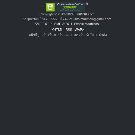
Copyright © 2012-2024
แม่นมาก.com
22 กุมภาพันธ์ พ.ศ. 2556 | ติดต่อเรา info.manmak@gmail.com
SMF 2.0.19
|
SMF © 2011
,
Simple Machines
XHTML
RSS
WAP2
หน้านี้ถูกสร้างขึ้นภายในเวลา 0.326 วินาที กับ 30 คำสั่ง