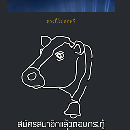
ตรงนี้โหลดฟรี