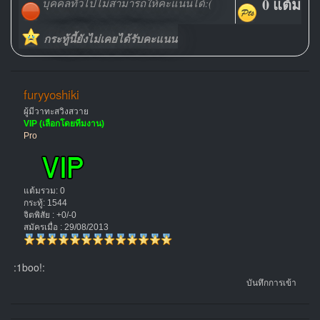
0 แต้ม
บุคคลทั่วไปไม่สามารถให้คะแนนได้:(
กระทู้นี้ยังไม่เคยได้รับคะแนน
furyyoshiki
ผู้มีวาทะสวิงสวาย
VIP (เลือกโดยทีมงาน)
Pro
แต้มรวม: 0
กระทู้: 1544
จิตพิสัย : +0/-0
สมัครเมื่อ : 29/08/2013
:1boo!:
บันทึกการเข้า