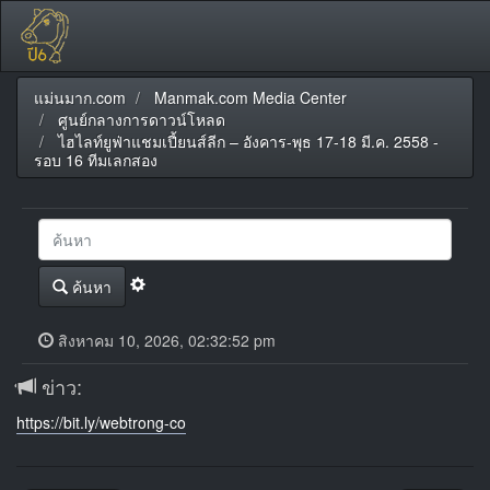
แม่นมาก.com
Manmak.com Media Center
ศูนย์กลางการดาวน์โหลด
ไฮไลท์ยูฟ่าแชมเปี้ยนส์ลีก – อังคาร-พุธ 17-18 มี.ค. 2558 -
รอบ 16 ทีมเลกสอง
ค้นหา
สิงหาคม 10, 2026, 02:32:52 pm
ข่าว:
https://bit.ly/webtrong-co