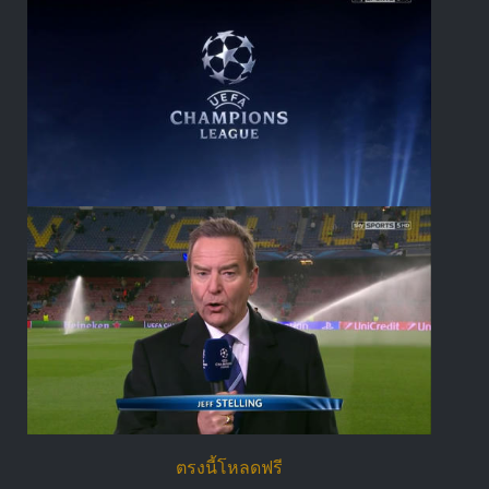
ตรงนี้โหลดฟรี