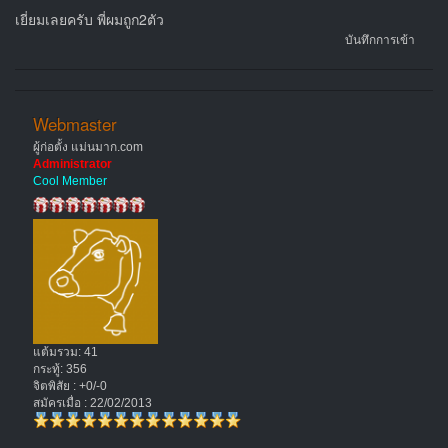
เยี่ยมเลยครับ พี่ผมถูก2ตัว
บันทึกการเข้า
Webmaster
ผู้ก่อตั้ง แม่นมาก.com
Administrator
Cool Member
แต้มรวม: 41
กระทู้: 356
จิตพิสัย : +0/-0
สมัครเมื่อ : 22/02/2013