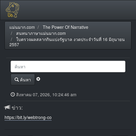
แม่นมาก.com
The Power Of Narrative
สนทนาภาษาแม่นมาก.com
ใบตรวจผลสลากกินแบ่งรัฐบาล งวดประจำวันที่ 16 มิถุนายน
2557
ค้นหา
สิงหาคม 07, 2026, 10:24:46 am
ข่าว:
https://bit.ly/webtrong-co