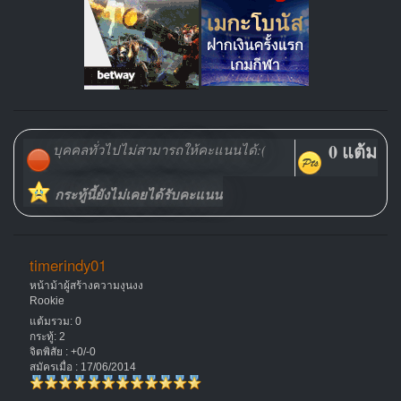
0 แต้ม
บุคคลทั่วไปไม่สามารถให้คะแนนได้:(
กระทู้นี้ยังไม่เคยได้รับคะแนน
timerindy01
หน้าม้าผู้สร้างความงุนงง
Rookie
แต้มรวม: 0
กระทู้: 2
จิตพิสัย : +0/-0
สมัครเมื่อ : 17/06/2014