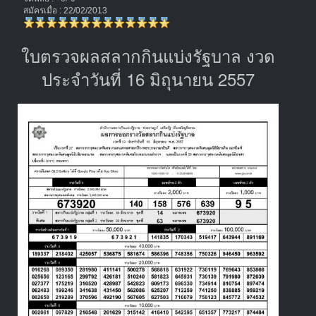
สมัครเมื่อ : 22/02/2013
ใบตรวจผลสลากกินแบ่งรัฐบาล งวด
ประจำวันที่ 16 มิถุนายน 2557