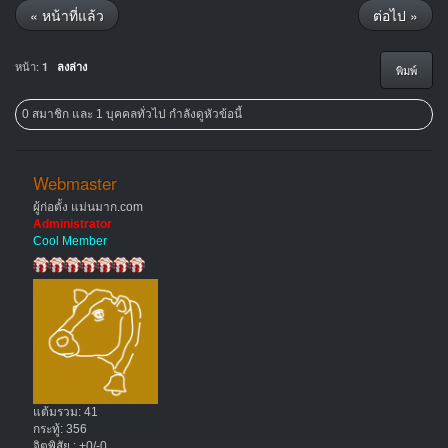
« หน้าที่แล้ว
ต่อไป »
หน้า:
1
ลงล่าง
พิมพ์
0 สมาชิก และ 1 บุคคลทั่วไป กำลังดูหัวข้อนี้
Webmaster
ผู้ก่อตั้ง แม่นมาก.com
Administrator
Cool Member
แต้มรวม: 41
กระทู้: 356
จิตพิสัย : +0/-0