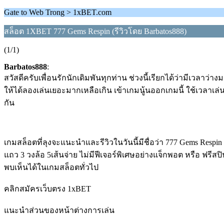
Gate to Web Trong > 1xBET.com
สล็อต 1XBET 777 Gems Respin (รีวิวโดย Barbatos888)
(1/1)
Barbatos888
:
สวัสดีครับเพื่อนรักนักเดิมพันทุกท่าน ช่วงนี้เรียกได้ว่ามีเวลา
ให้ได้ลองเล่นเยอะมากเหลือเกิน เข้าเกมนู้นออกเกมนี้ ใช้เวลาเ
กัน
เกมสล็อตที่ลุงจะแนะนำและรีวิวในวันนี้มีชื่อว่า 777 Gems Res
แถว 3 วงล้อ 5เส้นจ่าย ไม่มีฟีเจอร์พิเศษอย่างแจ็กพอต หรือ ฟรีส
พบเห็นได้ในเกมสล็อตทั่วไป
คลิกสมัครเว็บตรง 1xBET
แนะนำส่วนของหน้าต่างการเล่น