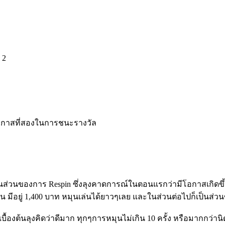
 2
ื่อโอกาสที่สองในการชนะรางวัล
ในส่วนของการ Respin ซึ่งลุงคาดการณ์ในตอนแรกว่ามีโอกาสเกิดขึ้น
นั้น มีอยู่ 1,400 บาท หมุนเล่นได้ยาวๆเลย และในส่วนต่อไปก็เป็นส่
ในเบื้องต้นลุงคิดว่าดีมาก ทุกๆการหมุนไม่เกิน 10 ครั้ง หรือมากกว่