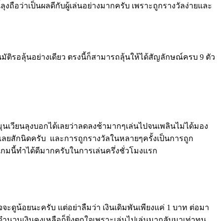
งถือว่าเป็นผลดีกับผู้เล่นอย่างมากครับ เพราะถูกรางวัลง่ายและ
ัติรอลุ้นอย่างเดียว ตรงนี้ก็สามารถลุ้นให้ได้สัญลักษณ์ครบ 9 ตัว
นหมุนเวียนลุงบอกได้เลยว่าลดลงช้ามากๆเล่นไปจนเพลินไม่ได้มอง
ิดเลยสักนิดครับ และการถูกรางวัลในหลายๆครั้งเป็นการถูก
ล้วเกมนี้ทำได้ดีมากครับในการเล่นครึ่งชั่วโมงแรก
าจจะดูน้อยนะครับ แต่อย่าลืมว่า เงินเดิมพันเพียงแค่ 1 บาท ต่อมา
ูที่จำนวนเงินคงเหลือก็ยิ่งตกใจเพราะเล่นไปเล่นมากลับมาเท่าทุน