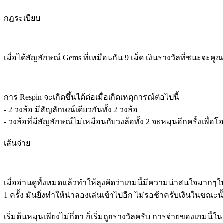
กฎระเบียบ
เมื่อได้สัญลักษณ์ Gems ที่เหมือนกัน 9 เม็ด เงินรางวัลที่ชนะจะคูณ
การ Respin จะเกิดขึ้นได้ต่อเมื่อเกิดเหตุการณ์ต่อไปนี้
- 2 วงล้อ มีสัญลักษณ์เดียวกันทั้ง 2 วงล้อ
- วงล้อที่มีสัญลักษณ์ไม่เหมือนกับวงล้อทั้ง 2 จะหมุนอีกครั้งเพ
เส้นจ่าย
เมื่ออ่านดูทั้งหมดแล้วทำให้ลุงคิดว่าเกมนี้มีความน่าสนใจมากๆ
1 ครั้ง มันยิ่งทำให้น่าลองเล่นเข้าไปอีก ไม่รอช้าครับเงินในขณะ
เริ่มต้นหมุนเพียงไม่กี่ตา ก็เริ่มถูกรางวัลครับ การจ่ายของเกมนี้