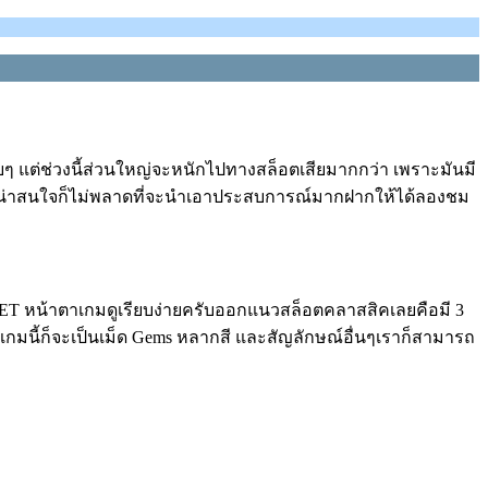
ื่อยๆ แต่ช่วงนี้ส่วนใหญ่จะหนักไปทางสล็อตเสียมากกว่า เพราะมันมี
หนที่น่าสนใจก็ไม่พลาดที่จะนำเอาประสบการณ์มากฝากให้ได้ลองชม
1XBET หน้าตาเกมดูเรียบง่ายครับออกแนวสล็อตคลาสสิคเลยคือมี 3
ในเกมนี้ก็จะเป็นเม็ด Gems หลากสี และสัญลักษณ์อื่นๆเราก็สามารถ