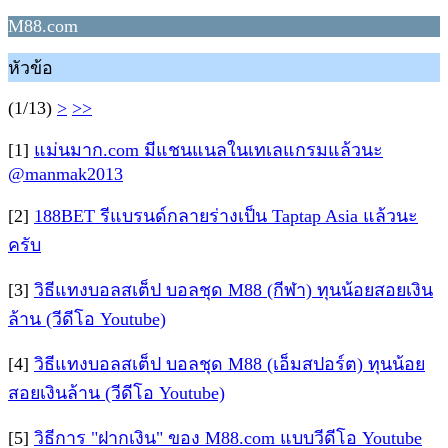
M88.com
หัวข้อ
(1/13)
>
>>
[1]
แม่นมาก.com มีแชนแนลในเทเลแกรมแล้วนะ
@manmak2013
[2]
188BET รีแบรนด์กลายร่างเป็น Taptap Asia แล้วนะ
ครับ
[3]
วิธีแทงบอลสเต็ป บอลชุด M88 (กีฬา) ทุนน้อยสอยเงิน
ล้าน (วีดีโอ Youtube)
[4]
วิธีแทงบอลสเต็ป บอลชุด M88 (เอ็มสปอร์ต) ทุนน้อย
สอยเงินล้าน (วีดีโอ Youtube)
[5]
วิธีการ "ฝากเงิน" ของ M88.com แบบวีดีโอ Youtube