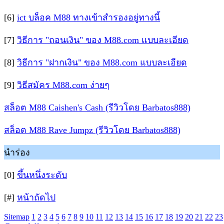
[6]
ict บล็อค M88 ทางเข้าสำรองอยู่ทางนี้
[7]
วิธีการ "ถอนเงิน" ของ M88.com แบบละเอียด
[8]
วิธีการ "ฝากเงิน" ของ M88.com แบบละเอียด
[9]
วิธีสมัคร M88.com ง่ายๆ
สล็อต M88 Caishen's Cash (รีวิวโดย Barbatos888)
สล็อต M88 Rave Jumpz (รีวิวโดย Barbatos888)
นำร่อง
[0]
ขึ้นหนึ่งระดับ
[#]
หน้าถัดไป
Sitemap
1
2
3
4
5
6
7
8
9
10
11
12
13
14
15
16
17
18
19
20
21
22
23