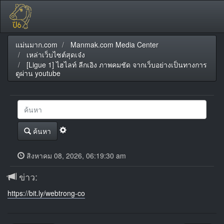
แม่นมาก.com
Manmak.com Media Center
เหล่าเว็บไซต์สุดเจ๋ง
[Ligue 1] ไฮไลท์ ลีกเอิง ภาพคมชัด จากเว็บอย่างเป็นทางการ
ดูผ่าน youtube
ค้นหา
สิงหาคม 08, 2026, 06:19:30 am
ข่าว:
https://bit.ly/webtrong-co