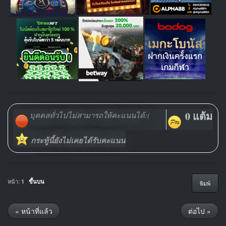
0 แต้ม
บุคคลทั่วไปไม่สามารถให้คะแนนได้:(
กระทู้นี้ยังไม่เคยได้รับคะแนน
หน้า:
1
ขึ้นบน
พิมพ์
« หน้าที่แล้ว
ต่อไป »