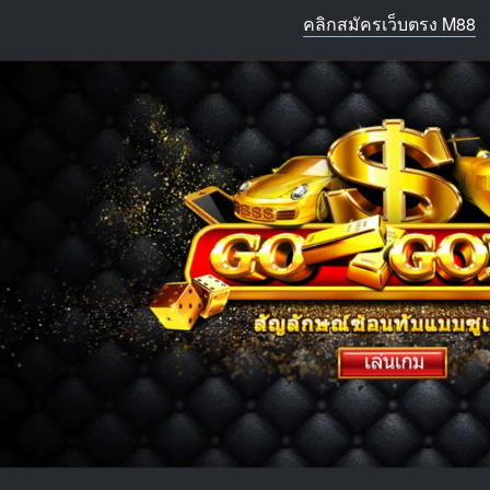
คลิกสมัครเว็บตรง M88