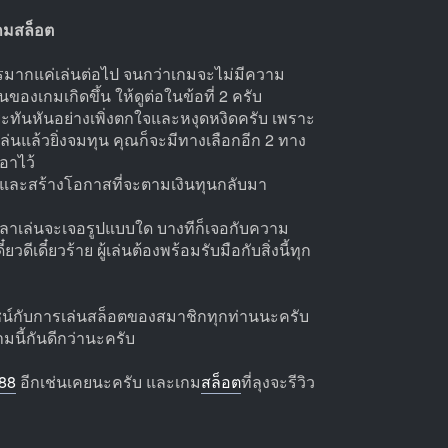
กมสล็อต
ะไรมากแค่เล่นต่อไป จนกว่าเกมจะไม่มีความ
เกมเกิดขึ้น ให้ดูต่อในข้อที่ 2 ครับ
ะทันหันอย่างเพิ่งตกใจและหงุดหงิดครับ เพราะ
่เล่นแล้วยิ่งจมทุน คุณก็จะมีทางเลือกอีก 2 ทาง
เอาไว้
้งและสร้างโอกาสที่จะตามเงินทุนกลับมา
ว่าเวลาเล่นจะเจอรูปแบบใด บางทีก็เจอกับความ
ดี๋ยวร้าย ผู้เล่นต้องพร้อมรับมือกับสิ่งนี้ทุก
ชน์กับการเล่นสล็อตของสมาชิกทุกท่านนะครับ
มนี้กันดีกว่านะครับ
88
อีกเช่นเคยนะครับ และเกม
สล็อต
ที่ลุงจะรีวิว