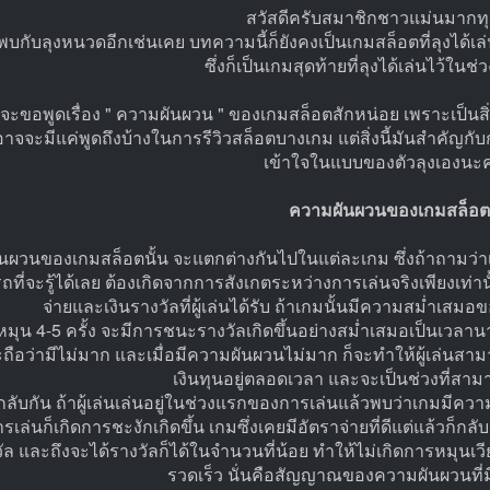
สวัสดีครับสมาชิกชาวแม่นมากทุ
บกับลุงหนวดอีกเช่นเคย บทความนี้ก็ยังคงเป็นเกมสล็อตที่ลุงได้เล่
ซึ่งก็เป็นเกมสุดท้ายที่ลุงได้เล่นไว้ในช่
ลุงจะขอพูดเรื่อง " ความผันผวน " ของเกมสล็อตสักหน่อย เพราะเป็นสิ่ง
อาจจะมีแค่พูดถึงบ้างในการรีวิวสล็อตบางเกม แต่สิ่งนี้มันสำคัญก
เข้าใจในแบบของตัวลุงเองนะค
ความผันผวนของเกมสล็อ
นผวนของเกมสล็อตนั้น จะแตกต่างกันไปในแต่ละเกม ซึ่งถ้าถามว่าเ
ที่จะรู้ได้เลย ต้องเกิดจากการสังเกตระหว่างการเล่นจริงเพียงเท่า
จ่ายและเงินรางวัลที่ผู้เล่นได้รับ ถ้าเกมนั้นมีความสม่ำเส
หมุน 4-5 ครั้ง จะมีการชนะรางวัลเกิดขึ้นอย่างสม่ำเสมอเป็นเวลา
จะถือว่ามีไม่มาก และเมื่อมีความผันผวนไม่มาก ก็จะทำให้ผู้เล่น
เงินทุนอยู่ตลอดเวลา และจะเป็นช่วงที่สา
ลับกัน ถ้าผู้เล่นเล่นอยู่ในช่วงแรกของการเล่นแล้วพบว่าเกมมีคว
รเล่นก็เกิดการชะงักเกิดขึ้น เกมซึ่งเคยมีอัตราจ่ายที่ดีแต่แล้วก็กลั
ัล และถึงจะได้รางวัลก็ได้ในจำนวนที่น้อย ทำให้ไม่เกิดการหมุนเ
รวดเร็ว นั่นคือสัญญาณของความผันผวนที่