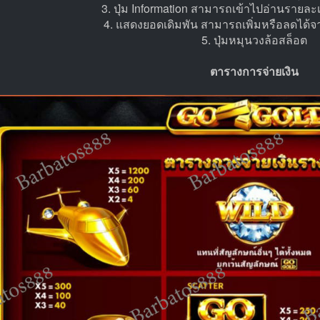
3. ปุ่ม Information สามารถเข้าไปอ่านรายละเ
4. แสดงยอดเดิมพัน สามารถเพิ่มหรือลดได้จา
5. ปุ่มหมุนวงล้อสล็อต
ตารางการจ่ายเงิน