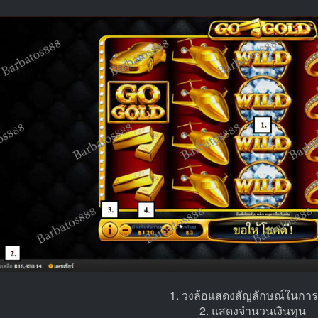
1. วงล้อแสดงสัญลักษณ์ในการ
2. แสดงจำนวนเงินทุน