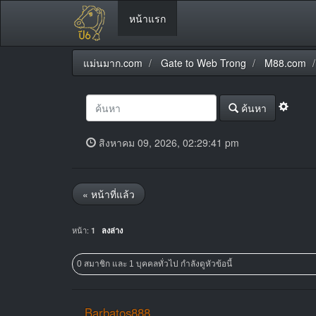
หน้าแรก
แม่นมาก.com
Gate to Web Trong
M88.com
ค้นหา
สิงหาคม 09, 2026, 02:29:41 pm
« หน้าที่แล้ว
หน้า:
1
ลงล่าง
0 สมาชิก และ 1 บุคคลทั่วไป กำลังดูหัวข้อนี้
Barbatos888