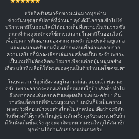
สวัสดีครับสมาชิกชาวแม่นมากทุกท่าน
ช่วงวันหยุดสุดสัปดาห์ที่ผ่านมา ลุงได้มีโอกาสเข้าไปใช้
บริการคาสิโนออนไลน์ได้อย่างเต็มที่เพราะเป็นวันว่าง ซึ่ง
เวลาที่ว่างลุงก็มักจะใช้การเล่นเกมในคาสิโนออนไลน์
เพื่อเป็นการพักผ่อนสมองจากงานหนักเป็นประจำอยู่เสมอ
และแน่นอนครับเกมที่ลุงมักจะเล่นเพื่อผ่อนคลายจาก
ความเครียดก็มักจะเลือกเล่นเกมสล็อตเป็นประจำ เพราะ
เป็นเกมที่ไม่ต้องคิดอะไรมากเพียงแค่กดปุ่มหมุนอย่าง
เดียว แล้วที่เหลือก็ให้ดวงของคุณเป็นตัวกำหนดโชคชะตา
ในบทความนี้ลุงก็ยังคงอยู่ในเกมสล็อตแบบแจ็กพอตนะ
ครับ เพราะอยากจะลองเล่นสล็อตแบบนี้ดูบ้างสักตั้ง ทำไม
ถึงอยากลองเล่นหรอครับเหตุผลเดียวเลยนะครับ " เงิน
รางวัลแจ็กพอตที่จำนวนสูงมาก " แต่มันก็ยังเป็นความ
คาดหวังที่ค่อนข้างจะห่างไกลไปสักหน่อย เผื่อว่าจะมีสัก
วันที่ดวงดีได้รางวัลใหญ่ดูบ้างสักครั้ง ลุงรับรองนะครับถ้า
มีวันนั้นเกิดขึ้นจริง ลุงจะมาจัดบทความชุดใหญ่ให้สมาชิก
ทุกท่านได้อ่านกันอย่างแน่นอนครับ