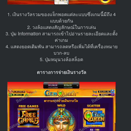
1. เงินรางวัลรวมของแจ็กพอตแต่ละแบบซึ่งเกมนี้มีถึง 4
แบบด้วยกัน
2. วงล้อแสดงสัญลักษณ์ในการเล่น
3. ปุ่ม Information สามารถเข้าไปอ่านรายละเอียดและตั้ง
ค่าเกม
4. แสดงยอดเดิมพัน สามารถลดหรือเพิ่มได้ที่เครื่องหมาย
บวก-ลบ
5. ปุ่มหมุนวงล้อสล็อต
ตารางการจ่ายเงินรางวัล