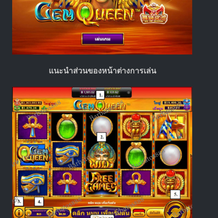
แนะนำส่วนของหน้าต่างการเล่น