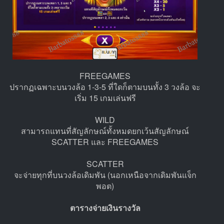
FREEGAMES
ปรากฏเฉพาะบนวงล้อ 1-3-5 ที่ใดก็ตามบนทั้ง 3 วงล้อ จะ
เริ่ม 15 เกมเล่นฟรี
WILD
สามารถแทนที่สัญลักษณ์ทั้งหมดยกเว้นสัญลักษณ์
SCATTER และ FREEGAMES
SCATTER
จะจ่ายทุกที่บนวงล้อเดิมพัน (นอกเหนือจากเดิมพันแจ็ก
พอต)
ตารางจ่ายเงินรางวัล