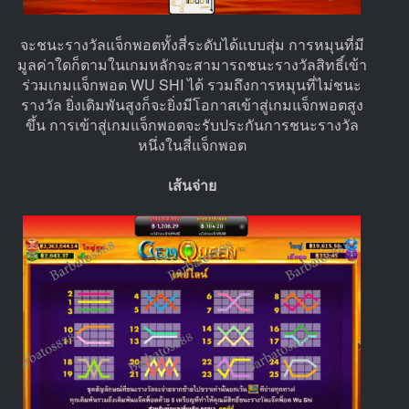
จะชนะรางวัลแจ็กพอตทั้งสี่ระดับได้แบบสุ่ม การหมุนที่มี
มูลค่าใดก็ตามในเกมหลักจะสามารถชนะรางวัลสิทธิ์เข้า
ร่วมเกมแจ็กพอต WU SHI ได้ รวมถึงการหมุนที่ไม่ชนะ
รางวัล ยิ่งเดิมพันสูงก็จะยิ่งมีโอกาสเข้าสู่เกมแจ็กพอตสูง
ขึ้น การเข้าสู่เกมแจ็กพอตจะรับประกันการชนะรางวัล
หนึ่งในสี่แจ็กพอต
เส้นจ่าย