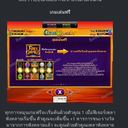
เกมเล่นฟรี
ทุกการหมุนเกมฟรีจะเริ่มต้นด้วยตัวคูณ 1 เมื่อฟีเจอร์เพลา
พังทลายเริ่มขึ้น ตัวคูณจะเพิ่มขึ้น +1 หารการชนะรางวัล
มาจากการพังทลายแล้ว จะคูณด้วยตัวคูณเพลาพังทลาย