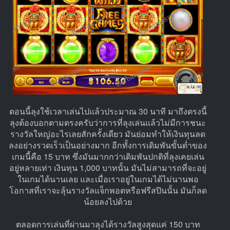
ตอนนี้ลุงใช้เวลาเล่นไปแล้วประมาณ 30 นาที มาถึงตรงนี้
ลุงต้องบอกตามตรงครับว่าการที่ลุงเล่นแล้วไม่มีการชนะ
รางวัลใหญ่อะไรเลยสักครั้งเดียว มันย่อมทำให้เงินทุนลด
ลงอย่างรวดเร็วเป็นอย่างมาก อีกทั้งการเดิมพันขั้นต่ำของ
เกมนี้คือ 15 บาท ซึ่งมันมากกว่าเดิมพันปกติที่ลุงเคยเล่น
อยู่หลายเท่า เงินทุน 1,000 บาทนั้น มันไม่สามารถที่จะอยู่
ในเกมได้นานเลย และเมื่อเราอยู่ในเกมได้ไม่นานพอ
โอกาสที่เราจะลุ้นรางวัลแจ็กพอตหรือฟรีสปินนั้น มันก็ลด
น้อยลงไปด้วย
ตลอดการเล่นที่ผ่านมาลุงได้รางวัลสูงสุดแค่ 150 บาท