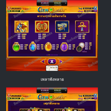
เพลาพังทลาย