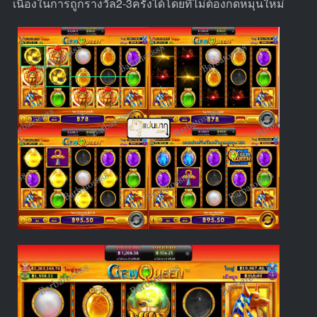
เนื่องในการถูกรางวัล2-3ครั้งได้โดยที่ไม่ต้องกดหมุนใหม่