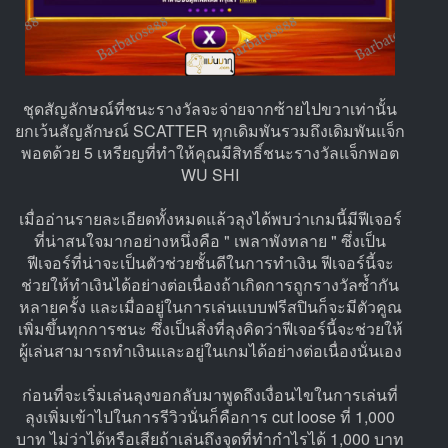
ชุดสัญลักษณ์ที่ชนะรางวัลจะจ่ายจากซ้ายไปขวาเท่านั้น
ยกเว้นสัญลักษณ์ SCATTER ทุกเดิมพันรวมถึงเดิมพันแจ็ก
พอตด้วย 5 เหรียญที่ทำให้คุณมีสิทธิ์ชนะรางวัลแจ็กพอต
WU SHI
เมื่ออ่านรายละเอียดทั้งหมดแล้วลุงได้พบว่าเกมนี้มีฟีเจอร์
ที่น่าสนใจมากอย่างหนึ่งคือ " เพลาพังทลาย " ซึ่งเป็น
ฟีเจอร์ที่น่าจะเป็นตัวช่วยชั้นดีในการทำเงิน ฟีเจอร์นี้จะ
ช่วยให้ทำเงินได้อย่างต่อเนื่องถ้าเกิดการถูกรางวัลซ้ำกัน
หลายครั้ง และเมื่ออยู่ในการเล่นแบบฟรีสปินก็จะมีตัวคูณ
เพิ่มขึ้นทุกการชนะ ซึ่งเป็นสิ่งที่ลุงคิดว่าฟีเจอร์นี้จะช่วยให้
ผู้เล่นสามารถทำเงินและอยู่ในเกมได้อย่างต่อเนื่องนั่นเอง
ก่อนที่จะเริ่มเล่นลุงขอกลับมาพูดถึงเงื่อนไขในการเล่นที่
ลุงเพิ่มเข้าไปในการรีวิวนั่นก็คือการ cut loose ที่ 1,000
บาท ไม่ว่าได้หรือเสียถ้าเล่นถึงจุดที่ทำกำไรได้ 1,000 บาท