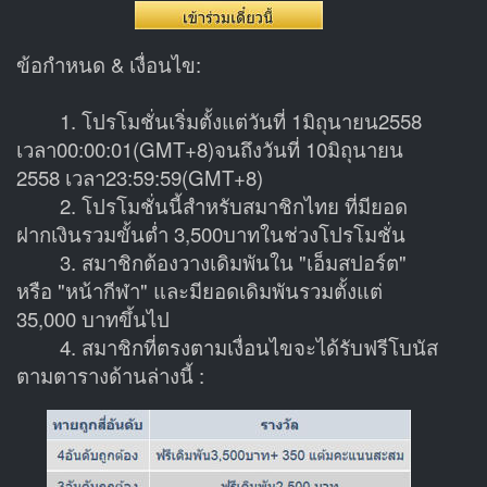
ข้อกำหนด & เงื่อนไข:
1. โปรโมชั่นเริ่มตั้งแต่วันที่ 1มิถุนายน2558
เวลา00:00:01(GMT+8)จนถึงวันที่ 10มิถุนายน
2558 เวลา23:59:59(GMT+8)
2. โปรโมชั่นนี้สำหรับสมาชิกไทย ที่มียอด
ฝากเงินรวมขั้นต่ำ 3,500บาทในช่วงโปรโมชั่น
3. สมาชิกต้องวางเดิมพันใน "เอ็มสปอร์ต"
หรือ "หน้ากีฬา" และมียอดเดิมพันรวมตั้งแต่
35,000 บาทขึ้นไป
4. สมาชิกที่ตรงตามเงื่อนไขจะได้รับฟรีโบนัส
ตามตารางด้านล่างนี้ :