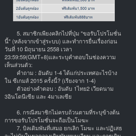
5. สมาชิกเพียงคลิกไปที่ปุ่ม "ขอรับโปรโมชั่น
นี้" (หลังจากเข้าสู่ระบบ) และทำการยื่นเรื่องก่อน
วันที่ 10 มิถุนายน 2558 เวลา
23:59:59(GMT+8)และระบุคำตอบในช่องความ
เห็นส่วนตัว:
คำถาม : อันดับ 1-4 ได้แก่ประเทศอะไรบ้าง
ใน ซีเกมส์ 2015 ครั้งนี้? (เรียงจาก 1-4)
ตัวอย่างคำตอบ : อันดับ 1ไทย2 เวียดนาม
3อินโดนีเซีย และ 4มาเลเซีย
6. กรณีสมาชิกไม่ครบถ้วนตามที่ระบุข้างต้น
การขอรับโปรโมชั่นจะถือเป็นโมฆะ
7. บิลเดิมพันที่เสมอ ยกเลิก โมฆะ และปฏิเสธ
จะไม่นับในยอดวางเดิมพันหมุนเวียน และการเดิม