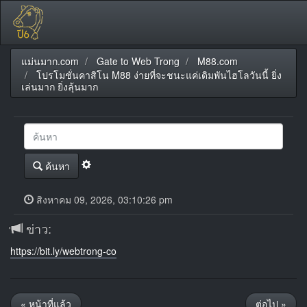
แม่นมาก.com
Gate to Web Trong
M88.com
โปรโมชั่นคาสิโน M88 ง่ายที่จะชนะแค่เดิมพันไฮโลวันนี้ ยิ่ง
เล่นมาก ยิ่งลุ้นมาก
ค้นหา
สิงหาคม 09, 2026, 03:10:26 pm
ข่าว:
https://bit.ly/webtrong-co
« หน้าที่แล้ว
ต่อไป »