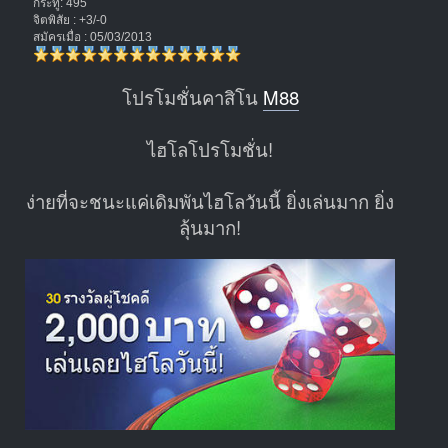
กระทู้: 495
จิตพิสัย : +3/-0
สมัครเมื่อ : 05/03/2013
โปรโมชั่นคาสิโน
M88
ไฮโลโปรโมชั่น!
ง่ายที่จะชนะแค่เดิมพันไฮโลวันนี้ ยิ่งเล่นมาก ยิ่ง
ลุ้นมาก!