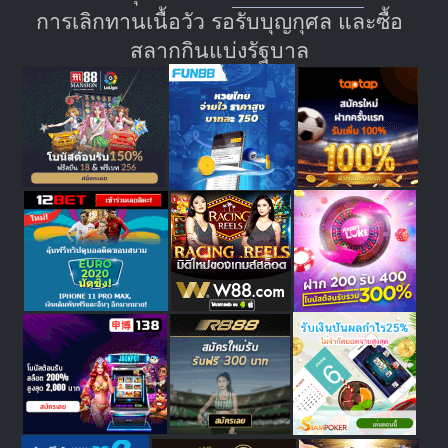
การเลิกทานเนื้อวัว รอรับบุญกุศล และซื้อ
สลากกินแบ่งรัฐบาล