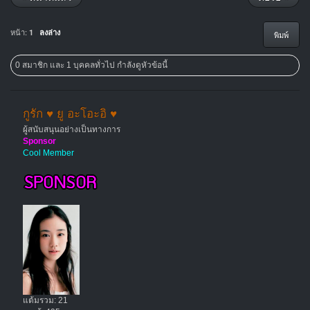
หน้า:
1
ลงล่าง
พิมพ์
0 สมาชิก และ 1 บุคคลทั่วไป กำลังดูหัวข้อนี้
กูรัก ♥ ยู อะโอะอิ ♥
ผู้สนับสนุนอย่างเป็นทางการ
Sponsor
Cool Member
แต้มรวม: 21