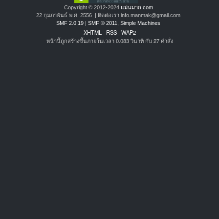
Copyright © 2012-2024
แม่นมาก.com
22 กุมภาพันธ์ พ.ศ. 2556 | ติดต่อเรา info.manmak@gmail.com
SMF 2.0.19
|
SMF © 2011
,
Simple Machines
XHTML
RSS
WAP2
หน้านี้ถูกสร้างขึ้นภายในเวลา 0.083 วินาที กับ 27 คำสั่ง