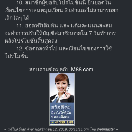
10. สมาชิกผู้ขอรับโปรโมชั่นนี้ ยินยอดใน
เงื่อนไขการเล่นหมุนเวียน 2 เท่าและไม่สามารถยก
เลิกใดๆ ได้
11. ยอดฟรีเดิมพัน และ แต้มคะแนนสะสม
จะทำการปรับให้บัญชีสมาชิกภายใน 7 วันทำการ
หลังโปรโมชั่นสิ้นสุดลง
12. ข้อตกลงทั่วไป และเงื่อนไขของการใช้
โปรโมชั่น
สอบถามข้อมูลกับ
M88.com
«
แก้ไขครั้งสุดท้าย: พฤศจิกายน 12, 2019, 06:11:11 pm โดย Webmaster
»