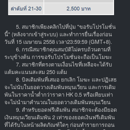
5. สมาชิกเพียงคลิกไปที่ปุ่ม "ขอรับโปรโมชั่น
นี้" (หลังจากเข้าสู่ระบบ) และทำการยื่นเรื่องก่อน
วันที่ 15 เมษายน 2558 เวลา23:59:59 (GMT+8).
6. กรณีสมาชิกคุณสมบัติไม่ครบถ้วนตามที่
ระบุข้างต้น การขอรับโปรโมชั่นจะถือเป็นโมฆะ
7. สมาชิกที่ตรงตามเงื่อนไขที่เหลือจะได้รับ
แต้มคะแนนสะสม 250 แต้ม
8. บิลเดิมพันที่เสมอ ยกเลิก โมฆะ และปฏิเสธ
จะไม่นับในยอดวางเดิมพันหมุนเวียน และการเดิม
พันในราคาน้ำต่ำกว่าราคา HK 0.5 หรือเทียบเท่า
จะไม่นำมาคำนวณในยอดวางเดิมพันหมุนเวียน
9. สำหรับยอดฟรีเดิมพัน สมาชิกจะต้องมียอด
เงินหมุนเวียนเดิมพัน 2 เท่าของยอดเงินฟรีเดิมพัน
ที่ได้รับในหน้าผลิตภัณฑ์ใดๆ ก่อนทำรายการถอน