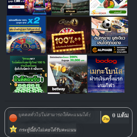
0 แต้ม
บุคคลทั่วไปไม่สามารถให้คะแนนได้:(
กระทู้นี้ยังไม่เคยได้รับคะแนน