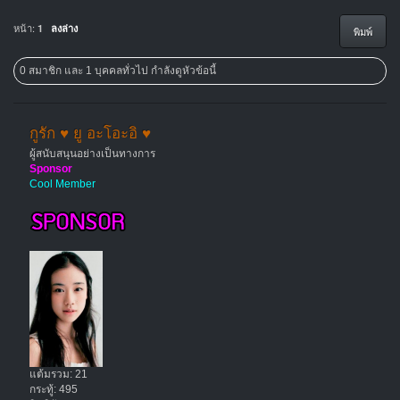
หน้า:
1
ลงล่าง
พิมพ์
0 สมาชิก และ 1 บุคคลทั่วไป กำลังดูหัวข้อนี้
กูรัก ♥ ยู อะโอะอิ ♥
ผู้สนับสนุนอย่างเป็นทางการ
Sponsor
Cool Member
แต้มรวม: 21
กระทู้: 495