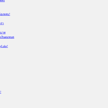
ทีคะ
ต้องหลบ!
ร่า
0 บาท
ิบเงินผมหมด
yLuke!
!