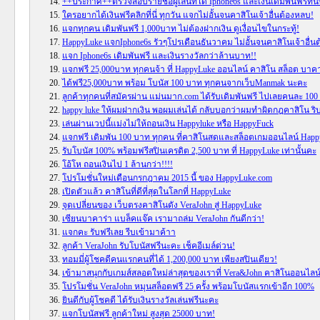
++ประกาศ++ตรวจสอบรายชื่อผู้เล่นที่ได้ Iphone6s และเงินเดิมพันฟรีทัน
ใครอยากได้เงินฟรีคลิกที่นี่ ทุกวัน แจกไม่อั้นจนคาสิโนเจ้าอื่นต้องหลบ!
แจกทุกคน เดิมพันฟรี 1,000บาท ไม่ต้องฝากเงิน ดูเงื่อนไขในกระทู้!
HappyLuke แจกIphone6s รัวๆโปรเดือนธันวาคม ไม่อั้นจนคาสิโนเจ้าอื่น
แจก Iphone6s เดิมพันฟรี และเงินรางวัลกว่าล้านบาท!!
แจกฟรี 25,000บาท ทุกคนจ้า ที่ HappyLuke ออนไลน์ คาสิโน สล็อต บาคา
ได้ฟรี25,000บาท พร้อม โบนัส 100 บาท ทุกคนจากเว็บManmak นะคะ
ลูกค้าทุกคนที่สมัครผ่าน แม่นมาก.com ได้รับเดิมพันฟรี ไปเลยคนละ 10
happy luke ให้ผมฝากเงิน พอผมเล่นได้ กลับบอกว่าผมทำผิดกฎคาสิโน ร
เล่นผ่านเวปนี้แม่งไม่ให้ถอนเงิน Happyluke หรือ HappyFuck
แจกฟรี เดิมพัน 100 บาท ทุกคน ที่คาสิโนสดและสล็อตเกมออนไลน์ Happ
รับโบนัส 100% พร้อมฟรีสปินเครดิต 2,500 บาท ที่ HappyLuke เท่านั้นคะ
โอ้โห ถอนเงินไป 1 ล้านกว่า!!!!
โปรโมชั่นใหม่เดือนกรกฎาคม 2015 นี้ ของ HappyLuke.com
เปิดตัวแล้ว คาสิโนที่ดีที่สุดในโลกที่ HappyLuke
จุดเปลี่ยนของ เว็บตรงคาสิโนดัง VeraJohn สู่ HappyLuke
เซียนบาคาร่า แบล็คแจ๊ค เรามาถล่ม VeraJohn กันดีกว่า!
แจกคะ รับฟรีเลย รีบเข้ามาค้าา
ลูกค้า VeraJohn รับโบนัสฟรีนะคะ เช็คอีเมล์ด่วน!
ทอมมี่ผู้โชคดีคนแรกคนที่ได้ 1,200,000 บาท เพียงสปินเดียว!
เข้ามาสนุกกับเกมส์สลอตใหม่ล่าสุดของเราที่ Vera&John คาสิโนออนไลน์
โปรโมชั่น VeraJohn หมุนสล็อตฟรี 25 ครั้ง พร้อมโบนัสแรกเข้าอีก 100%
ยินดีกับผู้โชคดี ได้รับเงินรางวัลเล่นฟรีนะคะ
แจกโบนัสฟรี ลูกค้าใหม่ สูงสุด 25000 บาท!