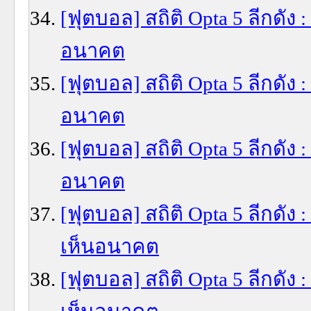
[ฟุตบอล] สถิติ Opta 5 ลีกดัง
อนาคต
[ฟุตบอล] สถิติ Opta 5 ลีกดัง
อนาคต
[ฟุตบอล] สถิติ Opta 5 ลีกดัง
อนาคต
[ฟุตบอล] สถิติ Opta 5 ลีกดัง
เห็นอนาคต
[ฟุตบอล] สถิติ Opta 5 ลีกดัง