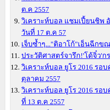
ต.ค 2557
วิเคราะห์บอล แชมเปี้ยนชิพ อั
วันที่ 17 ต.ค 57
เจ็บซ้ำๆ..."ติอาโก้"เอ็นฉีกขณ
ประวัติศาสตร์จารึก!'โด้จิ๋ว'
วิเคราะห์บอล ยูโร 2016 รอบคั
ตุลาคม 2557
วิเคราะห์บอล ยูโร 2016 รอบค
ที่ 13 ต.ค 2557