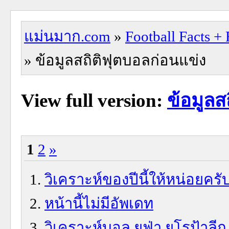
แม่นมาก.com
»
Football Facts + 
» ข้อมูลสถิติฟุตบอลก่อนแข่ง
View full version:
ข้อมูลส
1
2
»
วิเคราะห์ของปีนี้ให้หน่อยครั
หน้านี้ไม่มีอัพเดท
วิเคราะห์บอล ยูฟ่า ยูโรป้าลีก 