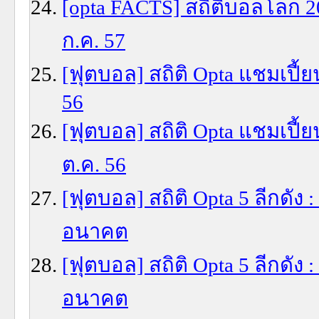
[opta FACTS] สถิติบอลโลก 20
ก.ค. 57
[ฟุตบอล] สถิติ Opta แชมเปี้ยนส
56
[ฟุตบอล] สถิติ Opta แชมเปี้ยน
ต.ค. 56
[ฟุตบอล] สถิติ Opta 5 ลีกดัง
อนาคต
[ฟุตบอล] สถิติ Opta 5 ลีกดัง
อนาคต