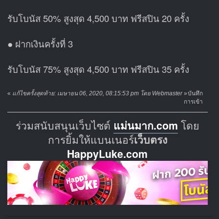
รับโบนัส 50% สูงสุด 4,500 บาท ฟรีสปิน 20 ครั้ง
● ฝากเงินครั้งที่ 3
รับโบนัส 75% สูงสุด 4,500 บาท ฟรีสปิน 35 ครั้ง
«
แก้ไขครั้งสุดท้าย: เมษายน 06, 2020, 08:15:53 pm โดย Webmaster
»
บันทึก
การเข้า
ร่วมสนับสนุนเว็บไซต์
แม่นมาก.com
โดย
การยิ้มให้แบนเนอร์
เว็บตรง
HappyLuke.com