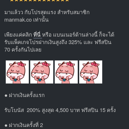
มาแล้วว กับโปรสุดแรง สำหรับสมาชิก
manmak.co เท่านั้น
เพียงแค่คลิก
ที่นี่
หรือ แบนเนอร์ด้านล่างนี้ ก็จะได้
รับแพ็คเกจโปรฝากเงินสูงถึง 325% และ ฟรีสปิน
70 ครั้งกันไปเลย
● ฝากเงินครั้งแรก
รับโบนัส 200% สูงสุด 4,500 บาท ฟรีสปิน 15 ครั้ง
● ฝากเงินครั้งที่ 2