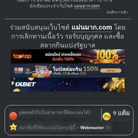
นักเขียนประจำเว็บไซต์
แม่นมาก.com
บันทึกการเข้า
ร่วมสนับสนุนเว็บไซต์
แม่นมาก.com
โดย
การเลิกทานเนื้อวัว รอรับบุญกุศล และซื้อ
สลากกินแบ่งรัฐบาล
9 แต้ม
บุคคลทั่วไปไม่สามารถให้คะแนนได้:(
สมาชิกที่ให้คะแนนในกระทู้นี้
»
Webmaster
(9)