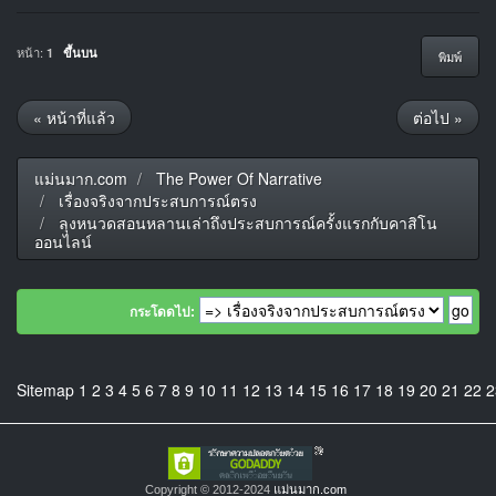
หน้า:
1
ขึ้นบน
พิมพ์
« หน้าที่แล้ว
ต่อไป »
แม่นมาก.com
The Power Of Narrative
เรื่องจริงจากประสบการณ์ตรง
ลุงหนวดสอนหลานเล่าถึงประสบการณ์ครั้งแรกกับคาสิโน
ออนไลน์
กระโดดไป:
Sitemap
1
2
3
4
5
6
7
8
9
10
11
12
13
14
15
16
17
18
19
20
21
22
2
Copyright © 2012-2024
แม่นมาก.com