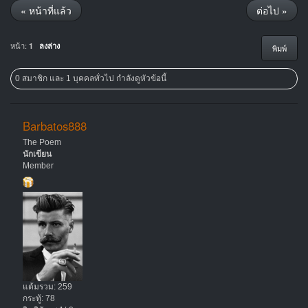
« หน้าที่แล้ว
ต่อไป »
หน้า:
1
ลงล่าง
พิมพ์
0 สมาชิก และ 1 บุคคลทั่วไป กำลังดูหัวข้อนี้
Barbatos888
The Poem
นักเขียน
Member
แต้มรวม: 259
กระทู้: 78