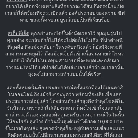
อยากได้ เลือกฟังเฉพาะสิ่งที่อยากจะได้ยิน ถึงตรงนี้ระเบิด
เวลาก็ได้พร้อมที่จะระเบิดแล้ว องค์ประกอบของความ ชิฟ
หาย ขณะนี้ครบสมบูรณ์แบบเป็นที่เรียบร้อย
สเต็ปที่เจ็ด
ทุกอย่างระเบิดขึ้นดั่งนัดเวลาไว้ ชุลมุนวุ่นไป
ทุกอย่าง จะกลับตัวก็ไม่ได้จะไปต่อก็ไปไม่ถึง ที่น่าตำหนิ
ที่สุดคือ ถึงแม้จะเสียมาในระดับหนึ่งแล้ว ก็ยังมีจังหวะที่
สามารถจะหยุดได้ ถึงแม้จะเจ็บตัวเข้าเนื้อทุนหายกำไรหด
แต่ยังไงก็ยังไม่หมดทุน สามารถที่จะหยุดและกลับมา
วางแผนใหม่ได้ แต่ทำยังไงได้หล่ะบอกแล้วว่า ณ เวลานั้น
ลุงคงไม่สามารถทำแบบนั้นได้จริงๆ
และทั้งหมดนั้นคือ ประสบการณ์ครั้งแรกที่ลุงได้เล่นคาสิ
โนออนไลน์ ถึงแม้จริงๆจะพูดว่า พร้อมที่จะเสียเพื่อแลก
ประสบการณ์อยู่แล้ว โดยส่วนตัวแล้วลุงคิดว่าลุงโชคดีใน
วันนั้นนะ เพราะถ้าไม่เสียจนหมด ก็คงไม่เข้าใจและกลับ
มาสำรวจตัวเอง ลุงลองคิดดูนะครับว่าเหตุการณ์ในวันนั้น
ให้อะไรกับลุงบ้าง ถ้าวันนั้นลุงดันทำได้ยอด 10,000 บาท
ขึ้นมาจริงๆหล่ะ ลุงคาดว่าลุงก็จะอยู่กับความเชื่อและแนว
คิดผิดๆแบบนั้นไปอีกนานพอสมควรเลยทีเดียว ที่ได้แถม