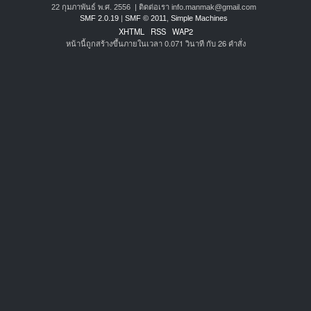
22 กุมภาพันธ์ พ.ศ. 2556 | ติดต่อเรา info.manmak@gmail.com
SMF 2.0.19
|
SMF © 2011
,
Simple Machines
XHTML
RSS
WAP2
หน้านี้ถูกสร้างขึ้นภายในเวลา 0.071 วินาที กับ 26 คำสั่ง