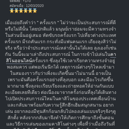
จิตพิสัย : +1/-0
สมัครเมื่อ : 12/03/2020
เมื่อเอ่ยถึงคำว่า " ครั้งแรก " ไม่ว่าจะเป็นประสบการณ์ที่ดี
หรือไม่ดีนั้น โดยปกติแล้ว มนุษย์เราย่อมจะมีความทรงจำ
ในส่วนนั้นอยู่เสมอ หัดขับรถครั้งแรก ไปเที่ยวต่างประเทศ
ครั้งแรก มีรถคันแรก กระทั่งมีแฟนคนแรก เถียงลุงสิว่าไม่
จริง หรือว่าจำประสบการณ์เหล่านั้นไม่ได้เลย ลุงเองก็เช่น
กัน วันนี้จะมาเล่าถึงประสบการณ์ ในการเข้าไปเล่นใน
คา
สิโนออนไลน์
ครั้งแรก ซึ่งลุงใช้เวลาเรียกความทรงจำอยู่
พอสมควร แต่พอเริ่มนึกได้ เหตุการณ์ต่างๆก็ไหลเข้ามา
ในสมองราวกับว่าเพิ่งจะเกิดขึ้นมาไม่นานนี้ อาจเป็น
เพราะมันคือครั้งแรกอย่างที่ลุงบอก และมีอะไรเกิดขึ้น
มากมาย ซึ่งลุงจะเรียบเรียงและถ่ายทอดให้อ่านกันแบบ
ละเอียดเลยทีเดียว ต่อเนื่องมาจากครั้งก่อนที่ลุงได้เดินทาง
ไปเปิดประสบการณ์ใหม่ในคาสิโนของประเทศเพื่อนบ้าน
และกลับมาพร้อมกับความรู้สึกฮึกเฮิมสนุกสนาน อยาก
เล่น อยากลองมีทุนสักก้อนกลับไปลองเล่นแบบจริงๆจังๆดู
สักตั้ง หลังจากกลับมาจึงทำให้เกิดการศึกษาถึงขั้นตอน
และวิธีการเล่นของเกมคาสิโนต่างๆ เพื่อที่ว่าเมื่อถึงวันที่