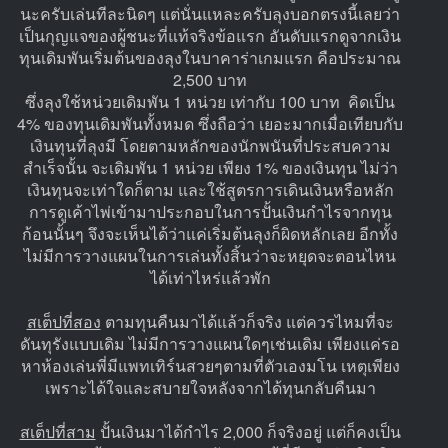
นะครับเล่นทีละนิดๆ แต่นั่นแหละครับลุงบอกตรงนี้เลยว่า
เป็นกุญแจของผู้ชนะที่แท้จริงข้อแรก อันดับแรกดูจากเงิน
ทุนเดิมพันเริ่มต้นของลุงในบาคาร่าเกมแรก คือประมาณ
2,500 บาท
ซึ่งลุงใช้หน่วยเดิมพัน 1 หน่วย เท่ากับ 100 บาท คิดเป็น
4% ของทุนเดิมพันทั้งหมด ซึ่งถือว่า เยอะมากเมื่อเทียบกับ
เงินทุนที่ลุงมี โดยตามหลักของนักพนันที่ประสบความ
สำเร็จนั้น จะเดิมพัน 1 หน่วย เพียง 1% ของเงินทุน ไม่ว่า
เงินทุนจะเท่าใดก็ตาม และใช้สูตรการเดินเงินหรือหลัก
การดูเค้าไพ่เข้ามาประกอบในการปั้นเงินกำไรจากทุน
ก้อนนั้นๆ จึงจะเห็นได้ว่าแค่เริ่มต้นลุงก็ผิดหลักเลย อีกทั้ง
ไม่มีการวางแผนในการเล่นทั้งสิ้นว่าจะหยุดจะตอนไหน
ได้เท่าไหร่แล้วพัก
สเต็ปที่สอง
ตามทุนคืนมาได้แล้วก็จริง แต่ควรไหมที่จะ
ดันทุรังแบบเดิม ไม่มีการวางแผนใดๆเช่นเดิม เพียงแค่รอ
หาห้องเล่นพี่มีแพทเทิร์นสวยๆตามที่ตัวเองมโน เหตุเพียง
เพราะได้ใจและสบายใจหลังจากได้ทุนกลับคืนมา
สเต็ปที่สาม
ปั้นเงินมาได้กำไร 2,000 ก็จริงอยู่ แต่ก็คงเป็น