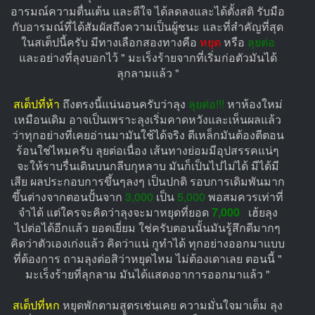
อารมณ์ความตื่นเต้น และดีใจ ได้ลดลงและได้ตั้งสติ รับมือ
กับอารมณ์ที่ได้สัมผัสถึงความเป็นผู้ชนะ และที่สำคัญที่สุด
ในสเต็ปนี้ครับ มีทางเลือกสองทางคือ
หยุด
หรือ
ลุยต่อ
และอย่างที่ลุงบอกไว้ " มะเร็งร้ายจากที่เริ่มก่อตัวมันได้
ลุกลามแล้ว "
สเต็ปที่ห้า
ถึงตรงนี้แน่นอนครับว่าลุง
ลุยต่อ!!!
หาห้องใหม่
เหมือนเดิม อาจเป็นเพราะลุงเริ่มคาดหวังและเห็นผลแล้ว
ว่าทุกอย่างที่เคยอ่านมามันใช้ได้จริง ตีเหล็กมันต้องตีตอน
ร้อนใช่ไหมครับ ลุยต่อเนื่อง เส้นทางย่อมมีอุปสรรคแน่ๆ
จะให้ราบรื่นเดินบนกลีบกุหลาบ มันก็เป็นไปไม่ได้ มีได้มี
เสีย ผลประกอบการขึ้นๆลงๆ เป็นปกติ รอบการเดิมพันมาก
ขึ้นต่างจากตอนปั้นจาก
3,000
เป็น
5,000
พอสมควรเท่าที่
จำได้ แต่ใครจะคิดว่าลุงจะมาหยุดที่ยอด
7,000
เฮ้ยลุง
ไปต่อได้อีกแล้ว ยอดเยี่ยม ใช่ครับตอนนั้นมันรู้สึกดีมากๆ
คิดว่าตัวเองเก่งแล้ว คิดว่าแน่ กูทำได้ ทุกอย่างออกมาแบบ
ที่ต้องการ ถามลุงต่อสิว่าหยุดไหม ไม่ต้องเดาเลย ตอนนี้ "
มะเร็งร้ายที่ลุกลาม มันได้แสดงอาการออกมาแล้ว "
สเต็ปที่หก
หยุดพักตามสูตรเช่นเคย ความมั่นใจมาเต็ม ลุง