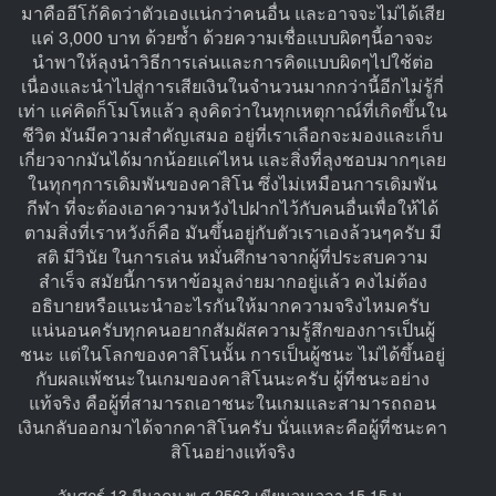
มาคืออีโก้คิดว่าตัวเองแน่กว่าคนอื่น และอาจจะไม่ได้เสีย
แค่ 3,000 บาท ด้วยซ้ำ ด้วยความเชื่อแบบผิดๆนี้อาจจะ
นำพาให้ลุงนำวิธีการเล่นและการคิดแบบผิดๆไปใช้ต่อ
เนื่องและนำไปสู่การเสียเงินในจำนวนมากกว่านี้อีกไม่รู้กี่
เท่า แค่คิดก็โมโหแล้ว ลุงคิดว่าในทุกเหตุกาณ์ที่เกิดขึ้นใน
ชีวิต มันมีความสำคัญเสมอ อยู่ที่เราเลือกจะมองและเก็บ
เกี่ยวจากมันได้มากน้อยแค่ไหน และสิ่งที่ลุงชอบมากๆเลย
ในทุกๆการเดิมพันของคาสิโน ซึ่งไม่เหมือนการเดิมพัน
กีฬา ที่จะต้องเอาความหวังไปฝากไว้กับคนอื่นเพื่อให้ได้
ตามสิ่งที่เราหวังก็คือ มันขึ้นอยู่กับตัวเราเองล้วนๆครับ มี
สติ มีวินัย ในการเล่น หมั่นศึกษาจากผู้ที่ประสบความ
สำเร็จ สมัยนี้การหาข้อมูลง่ายมากอยู่แล้ว คงไม่ต้อง
อธิบายหรือแนะนำอะไรกันให้มากความจริงไหมครับ
แน่นอนครับทุกคนอยากสัมผัสความรู้สึกของการเป็นผู้
ชนะ แต่ในโลกของคาสิโนนั้น การเป็นผู้ชนะ ไม่ได้ขึ้นอยู่
กับผลแพ้ชนะในเกมของคาสิโนนะครับ ผู้ที่ชนะอย่าง
แท้จริง คือผู้ที่สามารถเอาชนะในเกมและสามารถถอน
เงินกลับออกมาได้จากคาสิโนครับ นั่นแหละคือผู้ที่ชนะคา
สิโนอย่างแท้จริง
วันศุกร์ 13 มีนาคม พ.ศ.2563 เขียนจบเวลา 15.15 น.