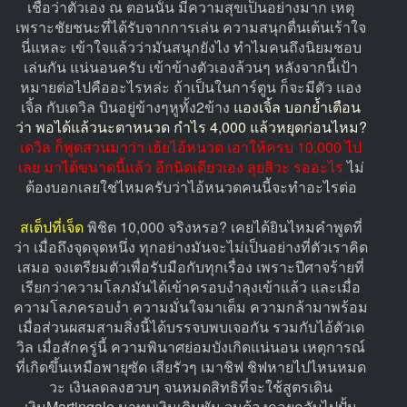
เชื่อว่าตัวเอง ณ ตอนนั้น มีความสุขเป็นอย่างมาก เหตุ
เพราะชัยชนะที่ได้รับจากการเล่น ความสนุกตื่นเต้นเร้าใจ
นี่แหละ เข้าใจแล้วว่ามันสนุกยังไง ทำไมคนถึงนิยมชอบ
เล่นกัน แน่นอนครับ เข้าข้างตัวเองล้วนๆ หลังจากนี้เป้า
หมายต่อไปคืออะไรหล่ะ ถ้าเป็นในการ์ตูน ก็จะมีตัว แอง
เจิ้ล กับเดวิล บินอยู่ข้างๆหูทั้ง2ข้าง
แองเจิ้ล บอกย้ำเตือน
ว่า พอได้แล้วนะตาหนวด กำไร 4,000 แล้วหยุดก่อนไหม?
เดวิล ก็พูดสวนมาว่า เฮ้ยไอ้หนวด เอาให้ครบ 10,000 ไป
เลย มาได้ขนาดนี้แล้ว อีกนิดเดียวเอง ลุยสิวะ รออะไร
ไม่
ต้องบอกเลยใช่ไหมครับว่าไอ้หนวดคนนี้จะทำอะไรต่อ
สเต็ปที่เจ็ด
พิชิต 10,000 จริงหรอ? เคยได้ยินไหมคำพูดที่
ว่า เมื่อถึงจุดจุดหนึ่ง ทุกอย่างมันจะไม่เป็นอย่างที่ตัวเราคิด
เสมอ จงเตรียมตัวเพื่อรับมือกับทุกเรื่อง เพราะปีศาจร้ายที่
เรียกว่าความโลภมันได้เข้าครอบงำลุงเข้าแล้ว และเมื่อ
ความโลภครอบงำ ความมั่นใจมาเต็ม ความกล้ามาพร้อม
เมื่อส่วนผสมสามสิ่งนี้ได้บรรจบพบเจอกัน รวมกับไอ้ตัวเด
วิล เมื่อสักครู่นี้ ความพินาศย่อมบังเกิดแน่นอน เหตุการณ์
ที่เกิดขึ้นเหมือพายุซัด เสียรัวๆ เมาชิฟ ชิฟหายไปไหนหมด
วะ เงินลดลงฮวบๆ จนหมดสิทธิที่จะใช้สูตรเดิน
เงินMartingale มาทบเงินเดิมพัน จนต้องถอยกลับไปปั้น