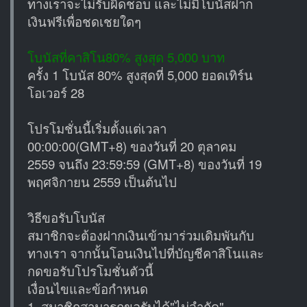
ทางเราจะไม่รับผิดชอบ และไม่มีโบนัสฝาก
เงินฟรีเพื่อชดเชยใดๆ
โบนัสที่คาสิโน80% สูงสุด 5,000 บาท
ครั้ง 1 โบนัส 80% สูงสุดที่ 5,000 ยอดเทิร์น
โอเวอร์ 28
โปรโมชั่นนี้เริ่มตั้งแต่เวลา
00:00:00(GMT+8) ของวันที่ 20 ตุลาคม
2559 จนถึง 23:59:59 (GMT+8) ของวันที่ 19
พฤศจิกายน 2559 เป็นต้นไป
วิธีขอรับโบนัส
สมาชิกจะต้องฝากเงินเข้ามาร่วมเดิมพันกับ
ทางเรา จากนั้นโอนเงินไปที่บัญชีคาสิโนและ
กดขอรับโปรโมชั่นตัวนี้
เงื่อนไขและข้อกำหนด
1. สมาชิกสามารถขอรับได้"ไม่จำกัด"