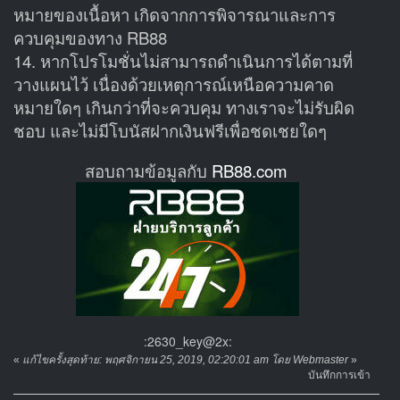
หมายของเนื้อหา เกิดจากการพิจารณาและการ
ควบคุมของทาง RB88
14. หากโปรโมชั่นไม่สามารถดำเนินการได้ตามที่
วางแผนไว้ เนื่องด้วยเหตุการณ์เหนือความคาด
หมายใดๆ เกินกว่าที่จะควบคุม ทางเราจะไม่รับผิด
ชอบ และไม่มีโบนัสฝากเงินฟรีเพื่อชดเชยใดๆ
สอบถามข้อมูลกับ
RB88.com
:2630_key@2x:
«
แก้ไขครั้งสุดท้าย: พฤศจิกายน 25, 2019, 02:20:01 am โดย Webmaster
»
บันทึกการเข้า