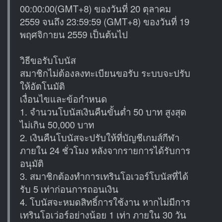
00:00:00(GMT+8) ของวันที่ 20 ตุลาคม
2559 จนถึง 23:59:59 (GMT+8) ของวันที่ 19
พฤศจิกายน 2559 เป็นต้นไป
วิธีขอรับโบนัส
สมาชิกไม่ต้องลงทะเบียนขอรับ ระบบจะปรับ
ให้อัตโนมัติ
เงื่อนไขและข้อกำหนด
1. จำนวนโบนัสเงินคืนขั้นต่ำ 50 บาท สูงสุด
ไม่เกิน 50,000 บาท
2. เงินคืนโบนัสจะปรับให้ที่บัญชีเกมส์กีฬา
ภายใน 24 ชั่วโมง หลังจากรายการได้รับการ
อนุมัติ
3. สมาชิกต้องทำการเทรินโอเวอร์โบนัสที่ได้
รับ 5 เท่าก่อนการถอนเงิน
4. โบนัสจะหมดสิทธิ์การใช้งาน หากไม่มีการ
เทรินโอเว่อร์อย่างน้อย 1 เท่า ภายใน 30 วัน