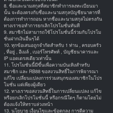
8. ชื่อและนามสกุลที่สมาชิกทำการลงทะเบียนมา
นั้น จะต้องตรงกับชื่อและนามสกุลบัญชีธนาคารที่
ต้องการทำการถอน หากชื่อและนามสกุลไม่ตรงกัน
ทางเราขอทำการยกเลิกโปรโมชั่นทันที
9. สมาชิกไม่สามารถใช้โปรโมชั่นนี้ร่วมกับโปรโม
ชั่นฝากเงินอื่นๆได้
10. ทุกข้อเสนอถูกจำกัดสำหรับ 1 ท่าน , ครอบครัว
, ที่อยู่ , อีเมล์ , เบอร์โทรศัพท์ , บัญชีธนาคารและ
IP แอดเดรสเดียวเท่านั้น
11. โปรโมชั่นนี้มีขึ้นเพื่อความบันเทิงสำหรับ
สมาชิก และ RB88 ขอสงวนสิทธิ์ในการพิจารณา
แก้ไข เปลี่ยนแปลงการร่วมสนุกของสมาชิกในโปร
โมชั่น แต่เพียงผู้เดียว
12. ทางเราขอสงวนสิทธิ์ในการเปลี่ยนแปลง แก้ไข
หรือยกเลิกโปรโมชั่นนี้ หรือกรณีใดๆ ก็ตามโดยไม่
ต้องแจ้งให้ทราบล่วงหน้า
13. นโยบาย เงื่อนไขและข้อตกลง การตีความ