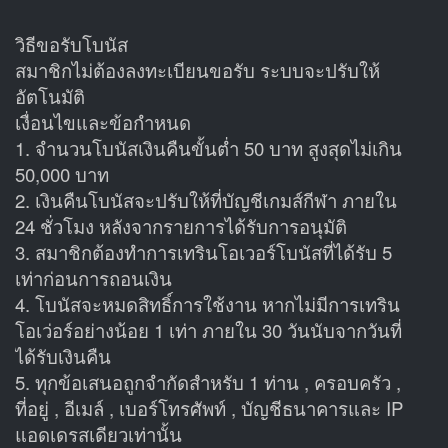
วิธีขอรับโบนัส
สมาชิกไม่ต้องลงทะเบียนขอรับ ระบบจะปรับให้
อัตโนมัติ
เงื่อนไขและข้อกำหนด
1. จำนวนโบนัสเงินคืนขั้นต่ำ 50 บาท สูงสุดไม่เกิน
50,000 บาท
2. เงินคืนโบนัสจะปรับให้ที่บัญชีเกมส์กีฬา ภายใน
24 ชั่วโมง หลังจากรายการได้รับการอนุมัติ
3. สมาชิกต้องทำการเทรินโอเวอร์โบนัสที่ได้รับ 5
เท่าก่อนการถอนเงิน
4. โบนัสจะหมดสิทธิ์การใช้งาน หากไม่มีการเทริน
โอเว่อร์อย่างน้อย 1 เท่า ภายใน 30 วันนับจากวันที่
ได้รับเงินคืน
5. ทุกข้อเสนอถูกจำกัดสำหรับ 1 ท่าน , ครอบครัว ,
ที่อยู่ , อีเมล์ , เบอร์โทรศัพท์ , บัญชีธนาคารและ IP
แอดเดรสเดียวเท่านั้น