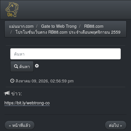
แม่นมาก.com
Gate to Web Trong
RB88.com
โปรโมชั่นเว็บตรง RB88.com ประจำเดือนพฤศจิกายน 2559
ค้นหา
สิงหาคม 09, 2026, 02:56:59 pm
ข่าว:
https://bit.ly/webtrong-co
« หน้าที่แล้ว
ต่อไป »