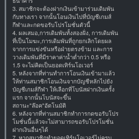
ธนาคาร
3. สมาชิกจะต้องฝากเงินเข้ามาร่วมเดิมพัน
กับทางเรา จากนั้นโอนเงินไปที่บัญชีเกมส์
กีฬาและกดขอรับโปรโมชั่นตัวนี้
4. ผลเสมอ,การเดิมพันทั้งสองฝั่ง, การเดิมพัน
ที่เป็นโมฆะ,การเดิมพันที่ถูกยกเลิกโดยผล
จากการแข่งขันหรือฝ่ายตรงข้าม และการ
วางเดิมพันที่มีราคาค่าน้ำต่ำกว่า 0.5 หรือ
1.5 จะไม่คิดเป็นยอดเทิร์นโอเวอร์
5. หลังจากที่ท่านทำการโอนเงินเข้ามาแล้ว
ให้ท่านสมาชิกโอนเงินจากบัญชีหลักไปยัง
บัญชีเกมส์กีฬา ให้เลือกที่โบนัสฝากเงินครั้ง
แรก จากนั้นโบนัสจะขึ้น
สถานะ"ล๊อค"อัตโนมัติ
6. หลังจากที่ท่านสมาชิกทำการกดขอรับโปร
โมชั่นนี้แล้วจะไม่สามารถขอรับโปรโมชั่น
ฝากเงินอื่นๆได้
7. หากสมาชิกทำยอดเทิร์นโอเวอร์ไม่ครบ