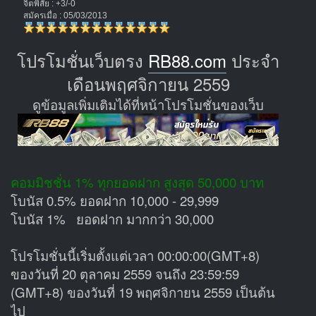
จิตพิสัย : +3/-0
สมัครเมื่อ : 05/03/2013
โปรโมชั่นเว็บตรง
RB88.com
ประจำ
เดือนพฤศจิกายน 2559
ดูข้อมูลเพิ่มเติมได้ที่หน้าโปรโมชั่นของเว็บ
คอมมิชชั่น 1% ทุกยอดฝาก สูงสุด 50,000 บาท
โบนัส 0.5% ยอดฝาก 10,000 - 29,999
โบนัส 1% ยอดฝาก มากกว่า 30,000
โปรโมชั่นนี้เริ่มตั้งแต่เวลา 00:00:00(GMT+8)
ของวันที่ 20 ตุลาคม 2559 จนถึง 23:59:59
(GMT+8) ของวันที่ 19 พฤศจิกายน 2559 เป็นต้น
ไป