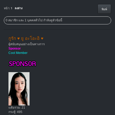
หน้า:
1
ลงล่าง
พิมพ์
0 สมาชิก และ 1 บุคคลทั่วไป กำลังดูหัวข้อนี้
กูรัก ♥ ยู อะโอะอิ ♥
ผู้สนับสนุนอย่างเป็นทางการ
Sponsor
Cool Member
แต้มรวม: 21
กระทู้: 495