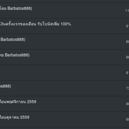
วโดย Barbatos888)
11
ินครั้งแรกของเดือน รับโบนัสเพิ่ม 100%
9
ย Barbatos888)
8
โดย Barbatos888)
8
8
os888)
7
ดือนพฤศจิกายน 2559
8
ดือนตุลาคม 2559
8