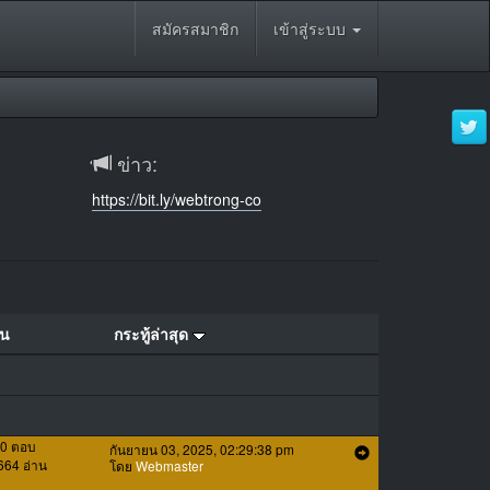
สมัครสมาชิก
เข้าสู่ระบบ
ข่าว:
https://bit.ly/webtrong-co
าน
กระทู้ล่าสุด
0 ตอบ
กันยายน 03, 2025, 02:29:38 pm
664 อ่าน
โดย
Webmaster