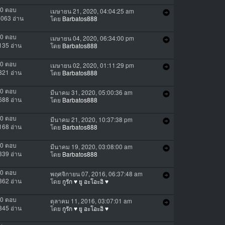
0 ตอบ
เมษายน 21, 2020, 04:04:25 am
063 อ่าน
โดย
Barbatos888
0 ตอบ
เมษายน 04, 2020, 06:34:00 pm
135 อ่าน
โดย
Barbatos888
0 ตอบ
เมษายน 02, 2020, 01:11:29 pm
821 อ่าน
โดย
Barbatos888
0 ตอบ
มีนาคม 31, 2020, 05:00:36 am
688 อ่าน
โดย
Barbatos888
0 ตอบ
มีนาคม 21, 2020, 10:37:38 pm
168 อ่าน
โดย
Barbatos888
0 ตอบ
มีนาคม 19, 2020, 03:08:00 am
339 อ่าน
โดย
Barbatos888
0 ตอบ
พฤศจิกายน 07, 2016, 06:37:48 am
862 อ่าน
โดย
กูรัก ♥ ยู อะโอะอิ ♥
0 ตอบ
ตุลาคม 11, 2016, 03:07:01 am
845 อ่าน
โดย
กูรัก ♥ ยู อะโอะอิ ♥