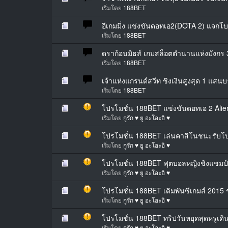
เริ่มโดย
188BET
อีเกมมิ่ง แข่งขันดอทเอ2(DOTA 2) แจก
เริ่มโดย
188BET
ดราก้อนมิธส์ เกมสล็อตตำนานแห่งมังกร
เริ่มโดย
188BET
เจ้าแห่งแกรนด์สวีท ชิงเงินสูงสุด 1 แสน
เริ่มโดย
188BET
โปรโมชั่น 188BET แข่งขันดอทเอ 2 Alie
เริ่มโดย
กูรัก ♥ ยู อะโอะอิ ♥
โปรโมชั่น 188BET เล่นคาสิโนชนะรับโบนั
เริ่มโดย
กูรัก ♥ ยู อะโอะอิ ♥
โปรโมชั่น 188BET ฟุตบอลหญิงชิงแชมป์
เริ่มโดย
กูรัก ♥ ยู อะโอะอิ ♥
โปรโมชั่น 188BET เดิมพันซีเกมส์ 2015 
เริ่มโดย
กูรัก ♥ ยู อะโอะอิ ♥
โปรโมชั่น 188BET ทริปวันหยุดสุดหรูเดินท
เริ่มโดย
กูรัก ♥ ยู อะโอะอิ ♥