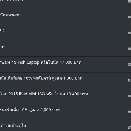
8
โบนัสมหาศาล
8
 3D
8
บาท
9
nware 13-inch Laptop หรือโบนัส 47,000 บาท
8
สเพิ่มพิเศษ 18% ทุกสัปดาห์ สูงสุด 1,000 บาท
8
โลก 2015 iPad Mini 16G หรือ โบนัส 13,400 บาท
8
ชนะรับเพิ่ม 10% สูงสุด 2,000 บาท
8
างสู่เมืองดูไบ
8