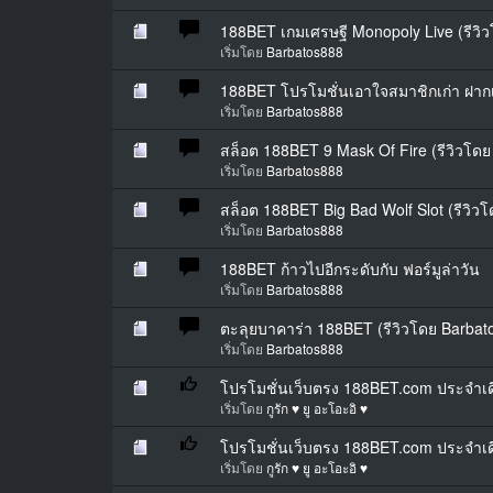
188BET เกมเศรษฐี Monopoly Live (รีวิ
เริ่มโดย
Barbatos888
188BET โปรโมชั่นเอาใจสมาชิกเก่า ฝากเง
เริ่มโดย
Barbatos888
สล็อต 188BET 9 Mask Of Fire (รีวิวโด
เริ่มโดย
Barbatos888
สล็อต 188BET Big Bad Wolf Slot (รีวิว
เริ่มโดย
Barbatos888
188BET ก้าวไปอีกระดับกับ ฟอร์มูล่าวัน
เริ่มโดย
Barbatos888
ตะลุยบาคาร่า 188BET (รีวิวโดย Barbat
เริ่มโดย
Barbatos888
โปรโมชั่นเว็บตรง 188BET.com ประจำเ
เริ่มโดย
กูรัก ♥ ยู อะโอะอิ ♥
โปรโมชั่นเว็บตรง 188BET.com ประจำเ
เริ่มโดย
กูรัก ♥ ยู อะโอะอิ ♥