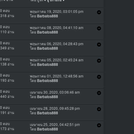
0 ตอบ
พฤษภาคม 19, 2020, 03:01:05 pm
318 อ่าน
โดย
Barbatos888
0 ตอบ
พฤษภาคม 08, 2020, 04:41:10 am
110 อ่าน
โดย
Barbatos888
0 ตอบ
พฤษภาคม 06, 2020, 04:28:43 pm
349 อ่าน
โดย
Barbatos888
0 ตอบ
พฤษภาคม 05, 2020, 02:45:24 am
138 อ่าน
โดย
Barbatos888
0 ตอบ
พฤษภาคม 01, 2020, 12:48:56 am
193 อ่าน
โดย
Barbatos888
0 ตอบ
เมษายน 30, 2020, 03:06:46 am
440 อ่าน
โดย
Barbatos888
0 ตอบ
เมษายน 28, 2020, 09:45:28 pm
191 อ่าน
โดย
Barbatos888
0 ตอบ
เมษายน 25, 2020, 04:42:51 pm
173 อ่าน
โดย
Barbatos888