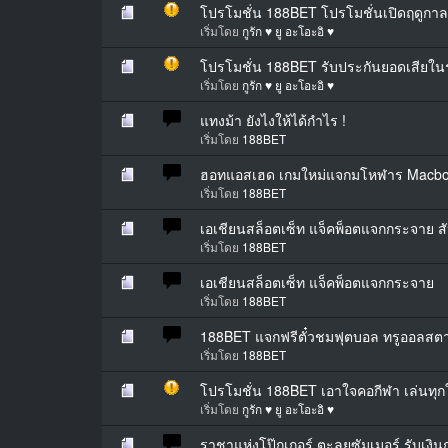
โปรโมชั่น 188BET โปรโมชั่นเปิดฤดูกาลใ
เริ่มโดย
กูรัก ♥ ยู อะโอะอิ ♥
โปรโมชั่น 188BET รับประกันยอดเสียในร
เริ่มโดย
กูรัก ♥ ยู อะโอะอิ ♥
แทงม้า ยังไงให้ได้กำไร !
เริ่มโดย
188BET
ฮอทแอสเฮด เกมใหม่แจกมโหฬาร Macbook 
เริ่มโดย
188BET
เอเชียนสล็อตเซ็ท แจ็คพ็อตแจกกระจาย สั
เริ่มโดย
188BET
เอเชียนสล็อตเซ็ท แจ็คพ็อตแจกกระจาย
เริ่มโดย
188BET
188BET แจกฟรีตั๋วชมฟุตบอล ทรูออลสตาร์ 
เริ่มโดย
188BET
โปรโมชั่น 188BET เอาใจคอกีฬา เล่นทุกใบ
เริ่มโดย
กูรัก ♥ ยู อะโอะอิ ♥
ราชาแห่งโป๊กเกอร์ ตะลุยซัมเมอร์ รับเงิน