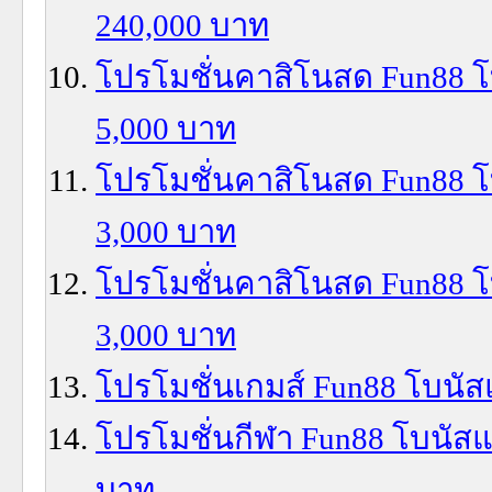
240,000 บาท
โปรโมชั่นคาสิโนสด Fun88 โบ
5,000 บาท
โปรโมชั่นคาสิโนสด Fun88 โบ
3,000 บาท
โปรโมชั่นคาสิโนสด Fun88 โบน
3,000 บาท
โปรโมชั่นเกมส์ Fun88 โบนัสแร
โปรโมชั่นกีฬา Fun88 โบนัสแร
บาท