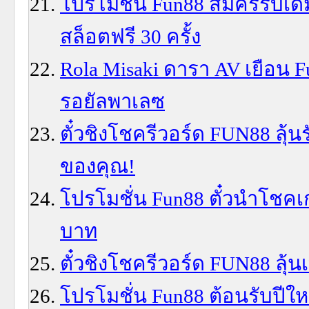
โปรโมชั่น Fun88 สมัครรับเดิ
สล็อตฟรี 30 ครั้ง
Rola Misaki ดารา AV เยือน Fu
รอยัลพาเลซ
ตั๋วชิงโชครีวอร์ด FUN88 ลุ้น
ของคุณ!
โปรโมชั่น Fun88 ตั๋วนำโชคเก
บาท
ตั๋วชิงโชครีวอร์ด FUN88 ลุ้น
โปรโมชั่น Fun88 ต้อนรับปีให