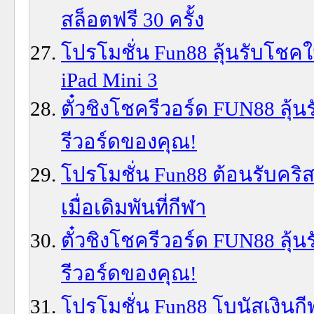
สล็อตฟรี 30 ครั้ง
โปรโมชั่น Fun88 ลุ้นรับโชคใ
iPad Mini 3
ตั๋วชิงโชครีวอร์ด FUN88 ลุ้น
รีวอร์ดของคุณ!
โปรโมชั่น Fun88 ต้อนรับคริส
เมื่อเดิมพันที่กีฬา
ตั๋วชิงโชครีวอร์ด FUN88 ลุ้น
รีวอร์ดของคุณ!
โปรโมชั่น Fun88 โบนัสเงินกีฬ