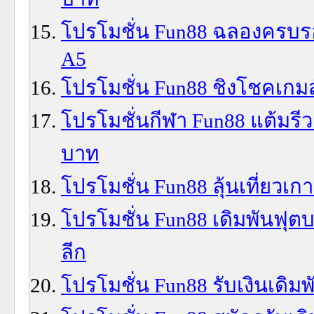
โปรโมชั่น Fun88 ฉลองครบรอบ
A5
โปรโมชั่น Fun88 ชิงโชคเกมส์
โปรโมชั่นกีฬา Fun88 แต้มรีว
บาท
โปรโมชั่น Fun88 ลุ้นเที่ยวเ
โปรโมชั่น Fun88 เดิมพันฟุตบ
ลีก
โปรโมชั่น Fun88 รับเงินเดิมพ