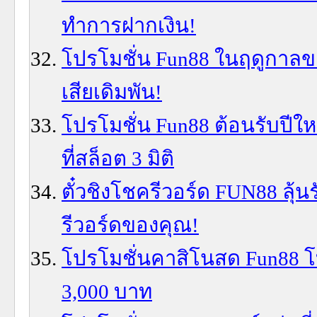
ทำการฝากเงิน!
โปรโมชั่น Fun88 ในฤดูกาลขอ
เสียเดิมพัน!
โปรโมชั่น Fun88 ต้อนรับปีใหม
ที่สล็อต 3 มิติ
ตั๋วชิงโชครีวอร์ด FUN88 ลุ้น
รีวอร์ดของคุณ!
โปรโมชั่นคาสิโนสด Fun88 โบ
3,000 บาท