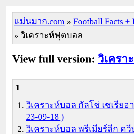
แม่นมาก.com
»
Football Facts + 
» วิเคราะห์ฟุตบอล
View full version:
วิเครา
1
วิเคราะห์บอล กัลโช่ เซเรียอา
23-09-18 )
วิเคราะห์บอล พรีเมียร์ลีก ควี