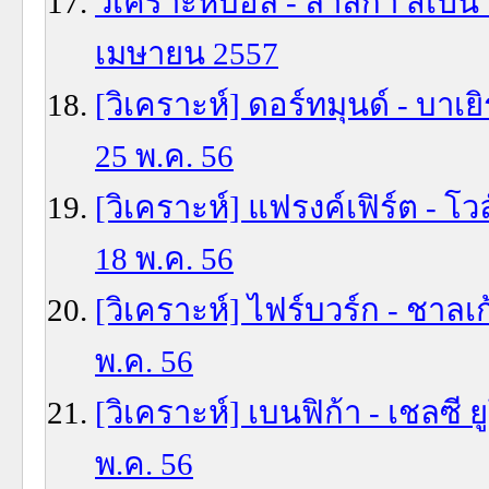
วิเคราะห์บอล - ลาลีกา สเปน แ
เมษายน 2557
[วิเคราะห์] ดอร์ทมุนด์ - บาเยิ
25 พ.ค. 56
[วิเคราะห์] แฟรงค์เฟิร์ต - โ
18 พ.ค. 56
[วิเคราะห์] ไฟร์บวร์ก - ชาลเก
พ.ค. 56
[วิเคราะห์] เบนฟิก้า - เชลซี ย
พ.ค. 56