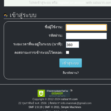
โปรดเข้าสู่ระบบ หรือ
register an account
with แม่นมาก.com
เข้าสู่ระบบ
ชื่อผู้ใช้งาน:
รหัสผ่าน:
ระยะเวลาที่จะอยู่ในระบบ (นาที):
คงสถานะการเข้าระบบไว้ตลอด:
ลืมรหัสผ่าน?
Copyright © 2012-2024
แม่นมาก.com
22 กุมภาพันธ์ พ.ศ. 2556 | ติดต่อเรา info.manmak@gmail.com
SMF 2.0.19
|
SMF © 2011
,
Simple Machines