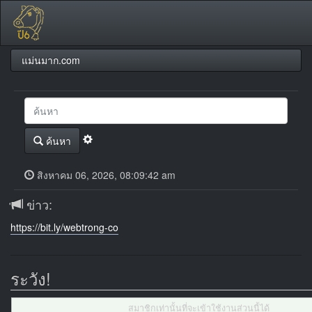
แม่นมาก.com
ค้นหา
สิงหาคม 06, 2026, 08:09:42 am
ข่าว:
https://bit.ly/webtrong-co
ระวัง!
สมาชิกเท่านั้นที่จะเข้าใช้งานส่วนนี้ได้